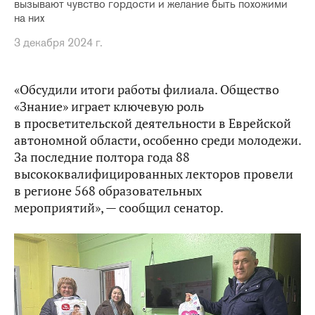
вызывают чувство гордости и желание быть похожими
на них
3 декабря 2024 г.
«Обсудили итоги работы филиала. Общество
«Знание» играет ключевую роль
в просветительской деятельности в Еврейской
автономной области, особенно среди молодежи.
За последние полтора года 88
высококвалифицированных лекторов провели
в регионе 568 образовательных
мероприятий», — сообщил сенатор.