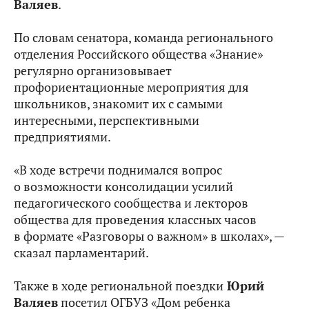
Валяев
.
По словам сенатора, команда регионального
отделения Российского общества «Знание»
регулярно организовывает
профориентационные мероприятия для
школьников, знакомит их с самыми
интересными, перспективными
предприятиями.
«В ходе встречи поднимался вопрос
о возможности консолидации усилий
педагогического сообщества и лекторов
общества для проведения классных часов
в формате «Разговоры о важном» в школах», —
сказал парламентарий.
Также в ходе региональной поездки
Юрий
Валяев
посетил ОГБУЗ «Дом ребенка