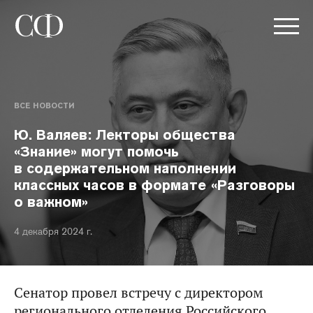
ВСЕ НОВОСТИ
Ю. Валяев: Лекторы общества
«Знание» могут помочь
в содержательном наполнении
классных часов в формате «Разговоры
о важном»
4 декабря 2024 г.
Сенатор провел встречу с директором
регионального отделения Российского