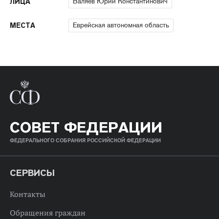
Валяев Юрий Константинович
ЛИЦА
Еврейская автономная область
МЕСТА
СОВЕТ ФЕДЕРАЦИИ
ФЕДЕРАЛЬНОГО СОБРАНИЯ РОССИЙСКОЙ ФЕДЕРАЦИИ
СЕРВИСЫ
Контакты
Обращения граждан