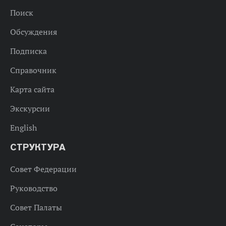
Поиск
Обсуждения
Подписка
Справочник
Карта сайта
Экскурсии
English
СТРУКТУРА
Совет Федерации
Руководство
Совет Палаты