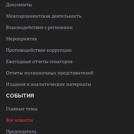
Документы
Межпарламентская деятельность
Взаимодействие с регионами
Мероприятия
Противодействие коррупции
Ежегодные отчеты сенаторов
Отчеты полномочных представителей
Издания и аналитические материалы
СОБЫТИЯ
Главные темы
Все новости
Председатель