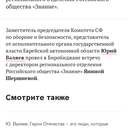
общества «Знание».
Заместитель председателя Комитета СФ
по обороне и безопасности, представитель
от исполнительного органа государственной
власти Еврейской автономной области
Юрий
Валяев
провел в Биробиджане встречу
с директором регионального отделения
Российского общества «Знание»
Яниной
Шершневой
.
Смотрите также
Ю. Валяев: Герои Отечества – это люди, которые