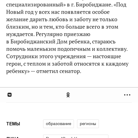
специализированный» в г. Биробиджане. «Под
Новый год у всех нас появляется особое
желание дарить любовь и заботу не только
близким, но и тем, кто больше всего в этом
нуждается. Регулярно приезжаю
в Биробиджанский Дом ребенка, стараюсь
помочь маленьким подопечным и коллективу.
Сотрудники этого учреждения — настоящие
герои, с теплом и заботой относятся к каждому
ребенку» — отметил сенатор.
образование
регионы
ТЕМЫ