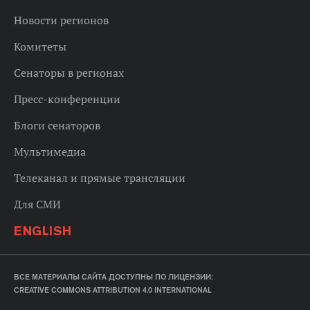
Новости регионов
Комитеты
Сенаторы в регионах
Пресс-конференции
Блоги сенаторов
Мультимедиа
Телеканал и прямые трансляции
Для СМИ
ENGLISH
ВСЕ МАТЕРИАЛЫ САЙТА ДОСТУПНЫ ПО ЛИЦЕНЗИИ:
CREATIVE COMMONS ATTRIBUTION 4.0 INTERNATIONAL