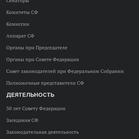
Сенаторы
Комитеты СФ
Комиссии
Аппарат СФ
Органы при Председателе
Органы при Совете Федерации
Совет законодателей при Федеральном Собрании
Полномочные представители СФ
ДЕЯТЕЛЬНОСТЬ
30 лет Совету Федерации
Заседания СФ
Законодательная деятельность