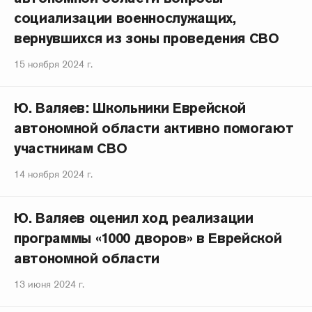
социализации военнослужащих,
вернувшихся из зоны проведения СВО
15 ноября 2024 г.
Ю. Валяев: Школьники Еврейской
автономной области активно помогают
участникам СВО
14 ноября 2024 г.
Ю. Валяев оценил ход реализации
программы «1000 дворов» в Еврейской
автономной области
13 июня 2024 г.