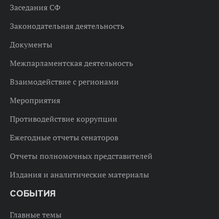
Заседания СФ
Законодательная деятельность
Документы
Межпарламентская деятельность
Взаимодействие с регионами
Мероприятия
Противодействие коррупции
Ежегодные отчеты сенаторов
Отчеты полномочных представителей
Издания и аналитические материалы
СОБЫТИЯ
Главные темы