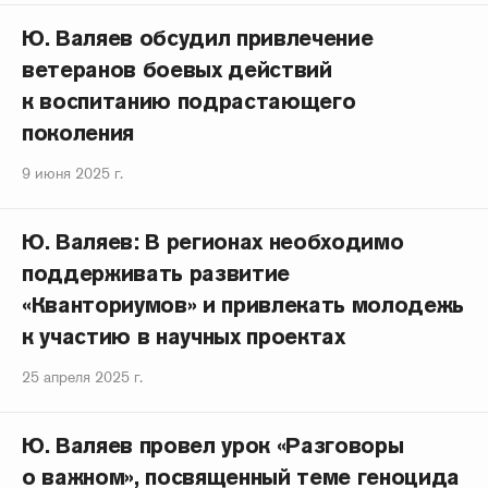
Ю. Валяев обсудил привлечение
ветеранов боевых действий
к воспитанию подрастающего
поколения
9 июня 2025 г.
Ю. Валяев: В регионах необходимо
поддерживать развитие
«Кванториумов» и привлекать молодежь
к участию в научных проектах
25 апреля 2025 г.
Ю. Валяев провел урок «Разговоры
о важном», посвященный теме геноцида