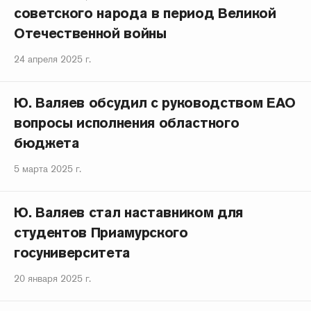
советского народа в период Великой
Отечественной войны
24 апреля 2025 г.
Ю. Валяев обсудил с руководством ЕАО
вопросы исполнения областного
бюджета
5 марта 2025 г.
Ю. Валяев стал наставником для
студентов Приамурского
госуниверситета
20 января 2025 г.