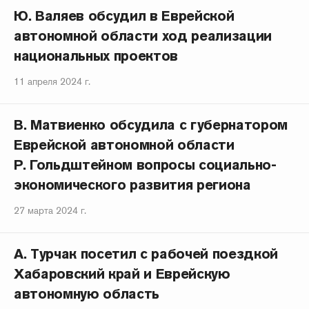
Ю. Валяев обсудил в Еврейской
автономной области ход реализации
национальных проектов
11 апреля 2024 г.
В. Матвиенко обсудила с губернатором
Еврейской автономной области
Р. Гольдштейном вопросы социально-
экономического развития региона
27 марта 2024 г.
А. Турчак посетил с рабочей поездкой
Хабаровский край и Еврейскую
автономную область