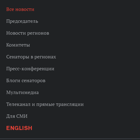
Все новости
Председатель
Новости регионов
Комитеты
Сенаторы в регионах
Пресс-конференции
Блоги сенаторов
Мультимедиа
Телеканал и прямые трансляции
Для СМИ
ENGLISH