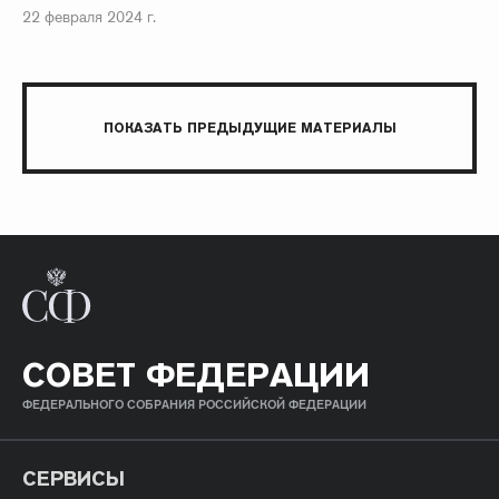
22 февраля 2024 г.
ПОКАЗАТЬ ПРЕДЫДУЩИЕ МАТЕРИАЛЫ
СОВЕТ ФЕДЕРАЦИИ
ФЕДЕРАЛЬНОГО СОБРАНИЯ РОССИЙСКОЙ ФЕДЕРАЦИИ
СЕРВИСЫ