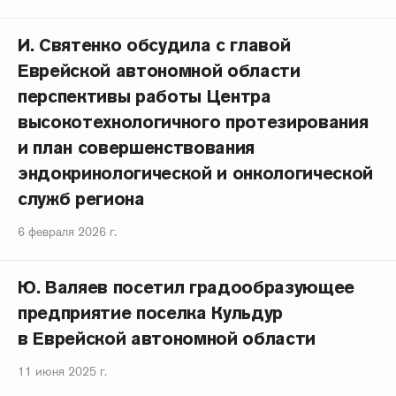
И. Святенко обсудила с главой
Еврейской автономной области
перспективы работы Центра
высокотехнологичного протезирования
и план совершенствования
эндокринологической и онкологической
служб региона
6 февраля 2026 г.
Ю. Валяев посетил градообразующее
предприятие поселка Кульдур
в Еврейской автономной области
11 июня 2025 г.