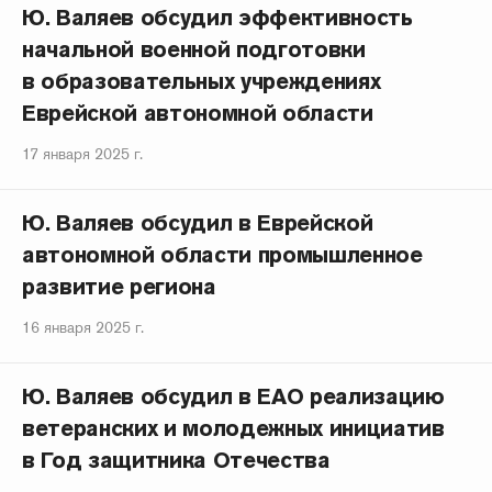
Ю. Валяев обсудил эффективность
начальной военной подготовки
в образовательных учреждениях
Еврейской автономной области
17 января 2025 г.
Ю. Валяев обсудил в Еврейской
автономной области промышленное
развитие региона
16 января 2025 г.
Ю. Валяев обсудил в ЕАО реализацию
ветеранских и молодежных инициатив
в Год защитника Отечества