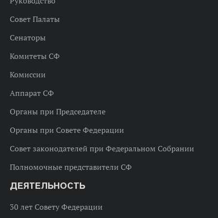
Руководство
Совет Палаты
Сенаторы
Комитеты СФ
Комиссии
Аппарат СФ
Органы при Председателе
Органы при Совете Федерации
Совет законодателей при Федеральном Собрании
Полномочные представители СФ
ДЕЯТЕЛЬНОСТЬ
30 лет Совету Федерации