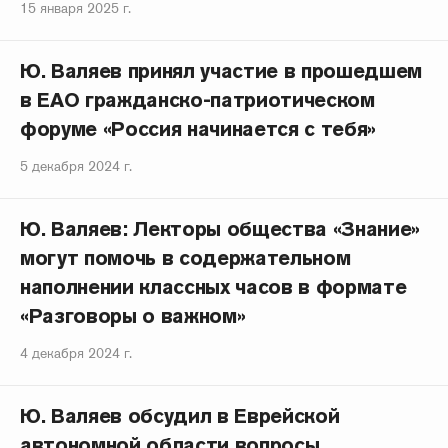
15 января 2025 г.
Ю. Валяев принял участие в прошедшем
в ЕАО гражданско-патриотическом
форуме «Россия начинается с тебя»
5 декабря 2024 г.
Ю. Валяев: Лекторы общества «Знание»
могут помочь в содержательном
наполнении классных часов в формате
«Разговоры о важном»
4 декабря 2024 г.
Ю. Валяев обсудил в Еврейской
автономной области вопросы