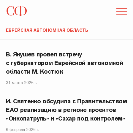
ЕВРЕЙСКАЯ АВТОНОМНАЯ ОБЛАСТЬ
В. Якушев провел встречу
с губернатором Еврейской автономной
области М. Костюк
31 марта 2026 г.
И. Святенко обсудила с Правительством
ЕАО реализацию в регионе проектов
«Онкопатруль» и «Сахар под контролем»
6 февраля 2026 г.