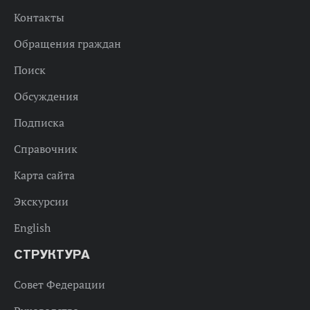
Контакты
Обращения граждан
Поиск
Обсуждения
Подписка
Справочник
Карта сайта
Экскурсии
English
СТРУКТУРА
Совет Федерации