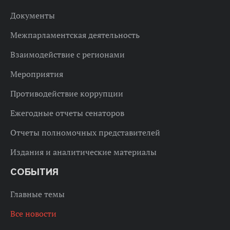
Документы
Межпарламентская деятельность
Взаимодействие с регионами
Мероприятия
Противодействие коррупции
Ежегодные отчеты сенаторов
Отчеты полномочных представителей
Издания и аналитические материалы
СОБЫТИЯ
Главные темы
Все новости