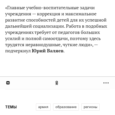
«Главные учебно-воспитательные задачи
учреждения — коррекция и максимальное
развитие способностей детей для их успешной
дальнейшей социализации. Работа в подобных
учреждениях требует от педагогов больших
усилий и полной самоотдачи, поэтому здесь
трудятся неравнодушные, чуткие люди», —
подчеркнул
Юрий Валяев
.
армия
образование
регионы
ТЕМЫ