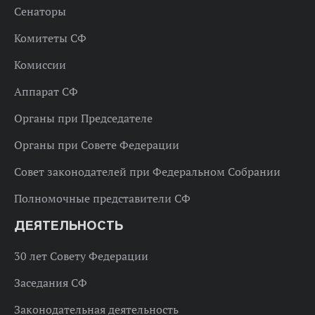
Сенаторы
Комитеты СФ
Комиссии
Аппарат СФ
Органы при Председателе
Органы при Совете Федерации
Совет законодателей при Федеральном Собрании
Полномочные представители СФ
ДЕЯТЕЛЬНОСТЬ
30 лет Совету Федерации
Заседания СФ
Законодательная деятельность