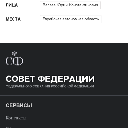
Валяев Юрий Константинович
ЛИЦА
Еврейская автономная область
МЕСТА
СОВЕТ ФЕДЕРАЦИИ
ФЕДЕРАЛЬНОГО СОБРАНИЯ РОССИЙСКОЙ ФЕДЕРАЦИИ
СЕРВИСЫ
Контакты