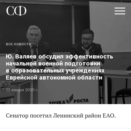
ВСЕ НОВОСТИ
Ю. Валяев обсудил эффективность
начальной военной подготовки
в образовательных учреждениях
Еврейской автономной области
17 января 2025 г.
Сенатор посетил Ленинский район ЕАО.