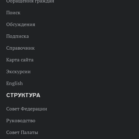
Обращения граждан
Поиск
Обсуждения
Подписка
Справочник
Карта сайта
Экскурсии
English
СТРУКТУРА
Совет Федерации
Руководство
Совет Палаты