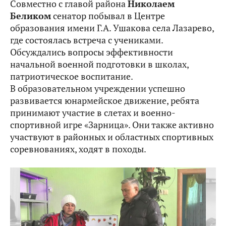
Совместно с главой района
Николаем
Беликом
сенатор побывал в Центре
образования имени Г.А. Ушакова села Лазарево,
где состоялась встреча с учениками.
Обсуждались вопросы эффективности
начальной военной подготовки в школах,
патриотическое воспитание.
В образовательном учреждении успешно
развивается юнармейское движение, ребята
принимают участие в слетах и военно-
спортивной игре «Зарница». Они также активно
участвуют в районных и областных спортивных
соревнованиях, ходят в походы.