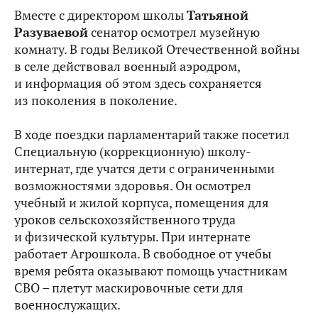
Вместе с директором школы
Татьяной
Разуваевой
сенатор осмотрел музейную
комнату. В годы Великой Отечественной войны
в селе действовал военный аэродром,
и информация об этом здесь сохраняется
из поколения в поколение.
В ходе поездки парламентарий также посетил
Специальную (коррекционную) школу-
интернат, где учатся дети с ограниченными
возможностями здоровья. Он осмотрел
учебный и жилой корпуса, помещения для
уроков сельскохозяйственного труда
и физической культуры. При интернате
работает Агрошкола. В свободное от учебы
время ребята оказывают помощь участникам
СВО – плетут маскировочные сети для
военнослужащих.