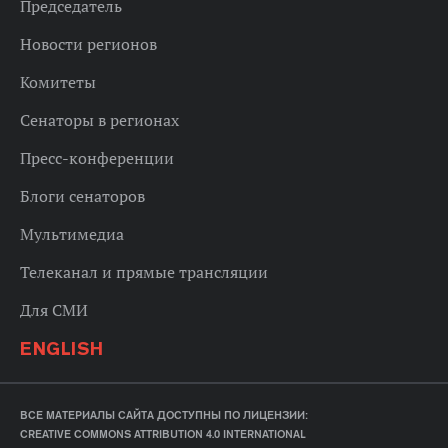
Председатель
Новости регионов
Комитеты
Сенаторы в регионах
Пресс-конференции
Блоги сенаторов
Мультимедиа
Телеканал и прямые трансляции
Для СМИ
ENGLISH
ВСЕ МАТЕРИАЛЫ САЙТА ДОСТУПНЫ ПО ЛИЦЕНЗИИ:
CREATIVE COMMONS ATTRIBUTION 4.0 INTERNATIONAL