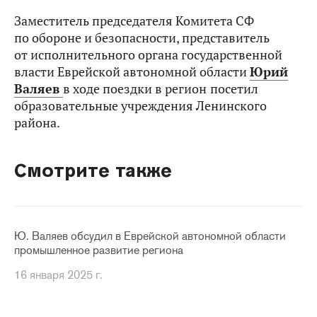
Заместитель председателя Комитета СФ
по обороне и безопасности, представитель
от исполнительного органа государственной
власти Еврейской автономной области
Юрий
Валяев
в ходе поездки в регион
посетил
образовательные учреждения Ленинского
района.
Смотрите также
Ю. Валяев обсудил в Еврейской автономной области
промышленное развитие региона
16 января 2025 г.