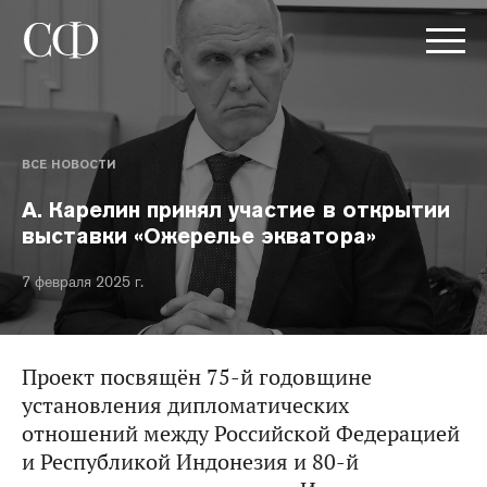
ВСЕ НОВОСТИ
А. Карелин принял участие в открытии
выставки «Ожерелье экватора»
7 февраля 2025 г.
Проект посвящён 75-й годовщине
установления дипломатических
отношений между Российской Федерацией
и Республикой Индонезия и 80-й