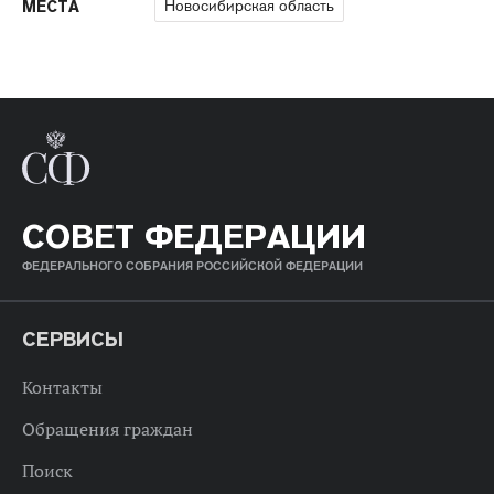
Новосибирская область
МЕСТА
СОВЕТ ФЕДЕРАЦИИ
ФЕДЕРАЛЬНОГО СОБРАНИЯ РОССИЙСКОЙ ФЕДЕРАЦИИ
СЕРВИСЫ
Контакты
Обращения граждан
Поиск