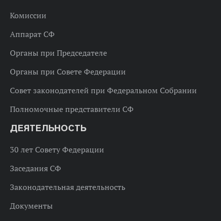
Комиссии
Аппарат СФ
Органы при Председателе
Органы при Совете Федерации
Совет законодателей при Федеральном Собрании
Полномочные представители СФ
ДЕЯТЕЛЬНОСТЬ
30 лет Совету Федерации
Заседания СФ
Законодательная деятельность
Документы