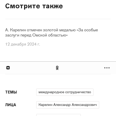
Смотрите также
А. Карелин отмечен золотой медалью «За особые
заслуги перед Омской областью»
12 декабря 2024 г.
международное сотрудничество
ТЕМЫ
Карелин Александр Александрович
ЛИЦА