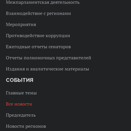
Межпарламентская деятельность
Взаимодействие с регионами
Мероприятия
Противодействие коррупции
Ежегодные отчеты сенаторов
Отчеты полномочных представителей
Издания и аналитические материалы
СОБЫТИЯ
Главные темы
Все новости
Председатель
Новости регионов