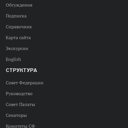
Обсуждения
Подписка
Справочник
Карта сайта
Экскурсии
English
СТРУКТУРА
Совет Федерации
Руководство
Совет Палаты
Сенаторы
Комитеты СФ