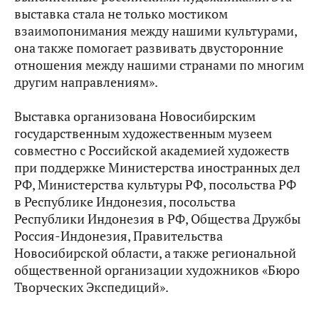
выставка стала не только мостиком
взаимопонимания между нашими культурами,
она также помогает развивать двусторонние
отношения между нашими странами по многим
другим направлениям».
Выставка организована Новосибирским
государственным художественным музеем
совместно с Российской академией художеств
при поддержке Министерства иностранных дел
РФ, Министерства культуры РФ, посольства РФ
в Республике Индонезия, посольства
Республики Индонезия в РФ, Общества Дружбы
Россия-Индонезия, Правительства
Новосибирской области, а также региональной
общественной организации художников «Бюро
Творческих Экспедиций».