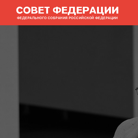
СОВЕТ ФЕДЕРАЦИИ
ФЕДЕРАЛЬНОГО СОБРАНИЯ РОССИЙСКОЙ ФЕДЕРАЦИИ