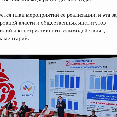
ется план мероприятий ее реализации, и эта за
 уровней власти и общественных институтов
илий и конструктивного взаимодействия», —
ламентарий.