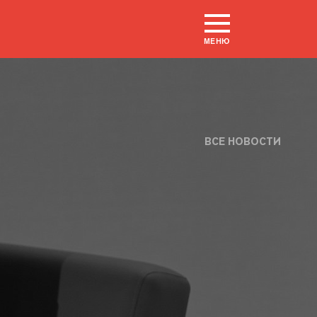
МЕНЮ
ВСЕ НОВОСТИ