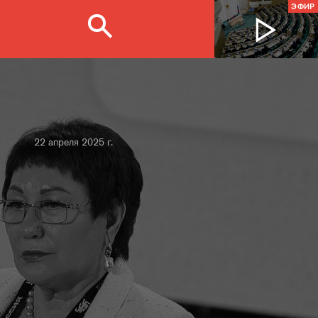
ЭФИР
22 апреля 2025 г.