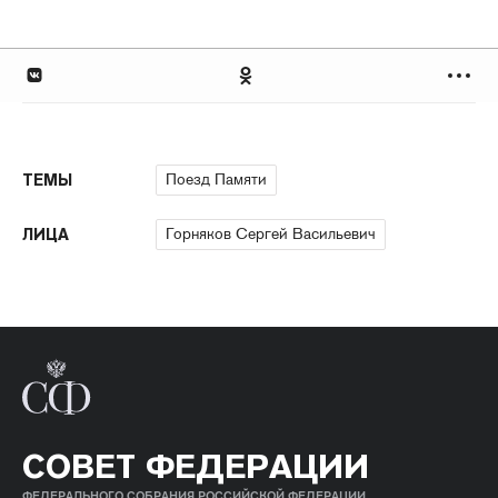
Поезд Памяти
ТЕМЫ
Горняков Сергей Васильевич
ЛИЦА
СОВЕТ ФЕДЕРАЦИИ
ФЕДЕРАЛЬНОГО СОБРАНИЯ РОССИЙСКОЙ ФЕДЕРАЦИИ