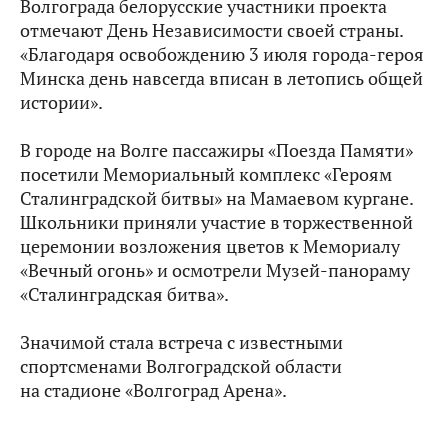
Волгограда белорусские участники проекта
отмечают День Независимости своей страны.
«Благодаря освобождению 3 июля города-героя
Минска день навсегда вписан в летопись общей
истории».
В городе на Волге пассажиры «Поезда Памяти»
посетили Мемориальный комплекс «Героям
Сталинградской битвы» на Мамаевом кургане.
Школьники приняли участие в торжественной
церемонии возложения цветов к Мемориалу
«Вечный огонь» и осмотрели Музей-панораму
«Сталинградская битва».
Значимой стала встреча с известными
спортсменами Волгоградской области
на стадионе «Волгоград Арена».