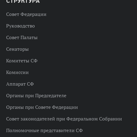
СТРУКТУРА
Совет Федерации
Руководство
Совет Палаты
Сенаторы
Комитеты СФ
Комиссии
Аппарат СФ
Органы при Председателе
Органы при Совете Федерации
Совет законодателей при Федеральном Собрании
Полномочные представители СФ