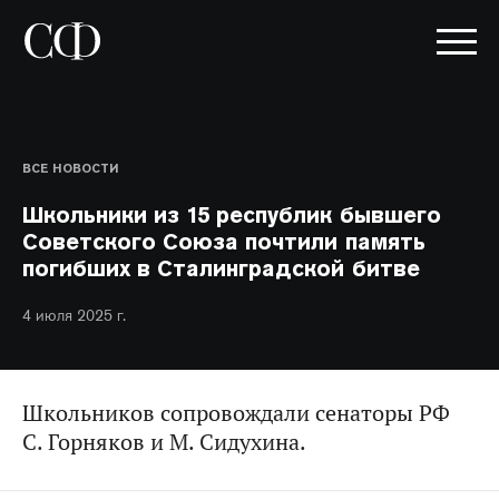
ВСЕ НОВОСТИ
Школьники из 15 республик бывшего
Советского Союза почтили память
погибших в Сталинградской битве
4 июля 2025 г.
Школьников сопровождали сенаторы РФ
С. Горняков и М. Сидухина.