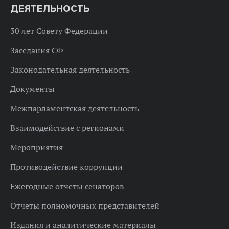
ДЕЯТЕЛЬНОСТЬ
30 лет Совету Федерации
Заседания СФ
Законодательная деятельность
Документы
Межпарламентская деятельность
Взаимодействие с регионами
Мероприятия
Противодействие коррупции
Ежегодные отчеты сенаторов
Отчеты полномочных представителей
Издания и аналитические материалы