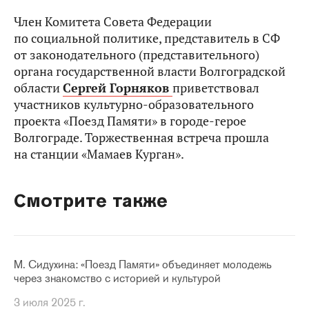
Член Комитета Совета Федерации
по социальной политике, представитель в СФ
от законодательного (представительного)
органа государственной власти Волгоградской
области
Сергей Горняков
приветствовал
участников культурно-образовательного
проекта «Поезд Памяти» в городе-герое
Волгограде. Торжественная встреча прошла
на станции «Мамаев Курган».
Смотрите также
М. Сидухина: «Поезд Памяти» объединяет молодежь
через знакомство с историей и культурой
3 июля 2025 г.