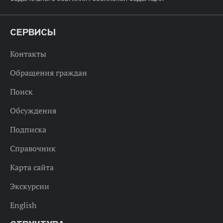
СЕРВИСЫ
Контакты
Обращения граждан
Поиск
Обсуждения
Подписка
Справочник
Карта сайта
Экскурсии
English