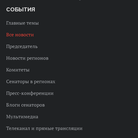
СОБЫТИЯ
Главные темы
Все новости
Председатель
Новости регионов
Комитеты
Сенаторы в регионах
Пресс-конференции
Блоги сенаторов
Мультимедиа
Телеканал и прямые трансляции