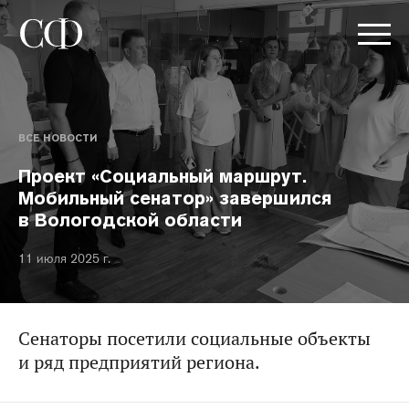
ВСЕ НОВОСТИ
Проект «Социальный маршрут.
Мобильный сенатор» завершился
в Вологодской области
11 июля 2025 г.
Сенаторы посетили социальные объекты
и ряд предприятий региона.