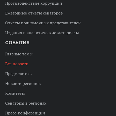
Противодействие коррупции
Ежегодные отчеты сенаторов
Отчеты полномочных представителей
Издания и аналитические материалы
СОБЫТИЯ
Главные темы
Все новости
Председатель
Новости регионов
Комитеты
Сенаторы в регионах
Пресс-конференции