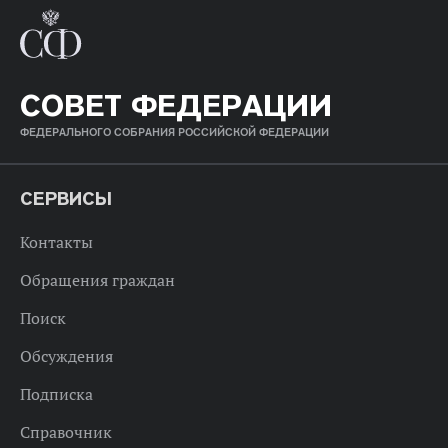
СОВЕТ ФЕДЕРАЦИИ
ФЕДЕРАЛЬНОГО СОБРАНИЯ РОССИЙСКОЙ ФЕДЕРАЦИИ
СЕРВИСЫ
Контакты
Обращения граждан
Поиск
Обсуждения
Подписка
Справочник