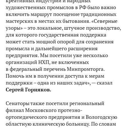
креативных индустрий и народных
художественных промыслов в РФ было важно
включить маршрут посещение традиционных
мастерских в местах их бытования. «Северные
узоры» – это локальное, штучное производство,
для которого государственная поддержка
может стать мощной опорой для сохранения
промысла и дальнейшего расширения
предприятия. Мы посетили уже несколько
организаций НХП, не включенных
в федеральный перечень Минпромторга.
Помочь им в получении доступа к мерам
поддержки – одна из наших задач», — сказал
Сергей Горняков.
Сенаторы также посетили региональный
филиал Московского протезно-
ортопедического предприятия и Вологодскую
областную клиническую больницу. По словам