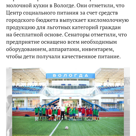
молочной кухни в Вологде. Они отметили, что
Центр социального питания за счет средств
городского бюджета выпускает кисломолочную
продукцию для льготных категорий граждан
на бесплатной основе. Сенаторы отметили, что
предприятие оснащено всем необходимым
оборудованием, аппаратами, инвентарем,
чтобы дети получали качественное питание.