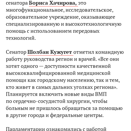
сенатора
Бориса Хачирова,
это
многофункциональное, исследовательское,
образовательное учреждение, оказывающее
специализированную и высокотехнологичную
помощь с использованием передовых
технологий.
Сенатор
Шолбан Кужугет
отметил командную
работу руководства регион и врачей. «Все они
хотят одного — доступности качественной
высококвалифицированной медицинской
помощи как городскому населению, так и тем,
кто живет в самых дальних уголках региона».
Планируется включить новые виды ВМП
по сердечно-сосудистой хирургии, чтобы
больным не пришлось обращаться за помощью
в другие города и федеральные центры.
Парламентарии ознакомились с работой