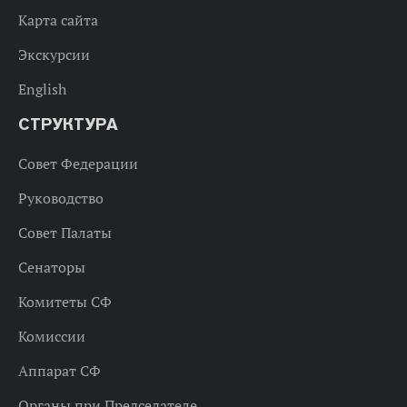
Карта сайта
Экскурсии
English
СТРУКТУРА
Совет Федерации
Руководство
Совет Палаты
Сенаторы
Комитеты СФ
Комиссии
Аппарат СФ
Органы при Председателе