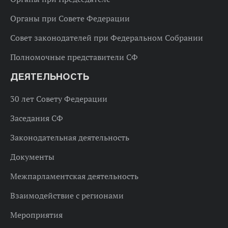
Органы при Совете Федерации
Совет законодателей при Федеральном Собрании
Полномочные представители СФ
ДЕЯТЕЛЬНОСТЬ
30 лет Совету Федерации
Заседания СФ
Законодательная деятельность
Документы
Межпарламентская деятельность
Взаимодействие с регионами
Мероприятия