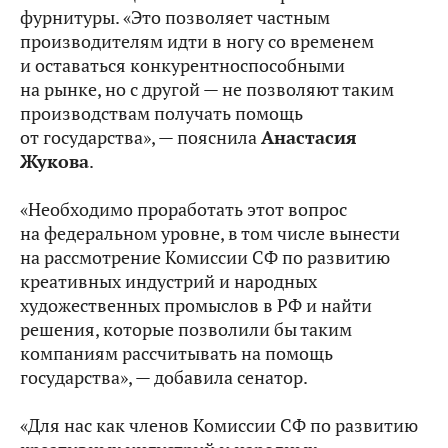
фурнитуры. «Это позволяет частным
производителям идти в ногу со временем
и оставаться конкурентноспособными
на рынке, но с другой — не позволяют таким
производствам получать помощь
от государства», — пояснила
Анастасия
Жукова
.
«Необходимо проработать этот вопрос
на федеральном уровне, в том числе вынести
на рассмотрение Комиссии СФ по развитию
креативных индустрий и народных
художественных промыслов в РФ и найти
решения, которые позволили бы таким
компаниям рассчитывать на помощь
государства», — добавила сенатор.
«Для нас как членов Комиссии СФ по развитию