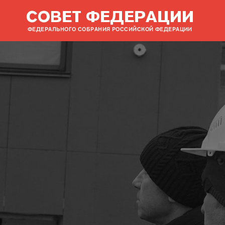
СОВЕТ ФЕДЕРАЦИИ
ФЕДЕРАЛЬНОГО СОБРАНИЯ РОССИЙСКОЙ ФЕДЕРАЦИИ