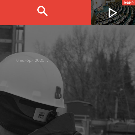
ЭФИР
6 ноября 2025 г.