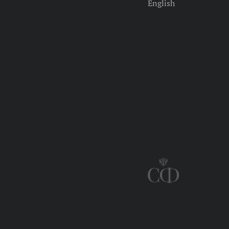
English