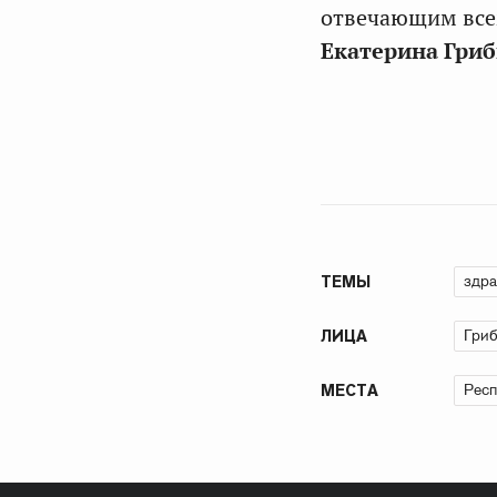
отвечающим все
Екатерина Гриб
здра
ТЕМЫ
Гриб
ЛИЦА
Респ
МЕСТА