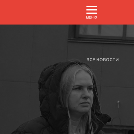
МЕНЮ
ВСЕ НОВОСТИ