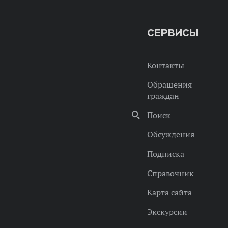
СЕРВИСЫ
Контакты
Обращения
граждан
Поиск
Обсуждения
Подписка
Справочник
Карта сайта
Экскурсии