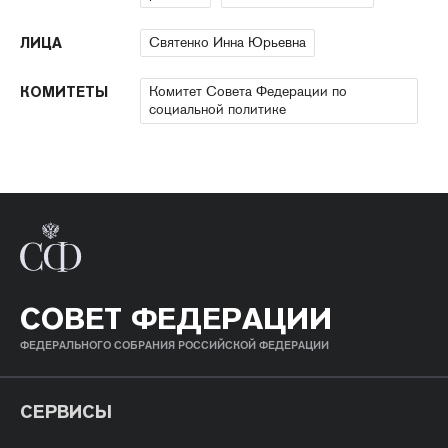
Святенко Инна Юрьевна
ЛИЦА
Комитет Совета Федерации по
КОМИТЕТЫ
социальной политике
СОВЕТ ФЕДЕРАЦИИ
ФЕДЕРАЛЬНОГО СОБРАНИЯ РОССИЙСКОЙ ФЕДЕРАЦИИ
СЕРВИСЫ