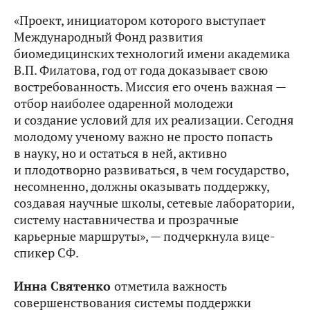
«Проект, инициатором которого выступает
Международный Фонд развития
биомедицинских технологий имени академика
В.П. Филатова, год от года доказывает свою
востребованность. Миссия его очень важная —
отбор наиболее одаренной молодежи
и создание условий для их реализации. Сегодня
молодому ученому важно не просто попасть
в науку, но и остаться в ней, активно
и плодотворно развиваться, в чем государство,
несомненно, должны оказывать поддержку,
создавая научные школы, сетевые лаборатории,
систему наставничества и прозрачные
карьерные маршруты», — подчеркнула вице-
спикер СФ.
Инна Святенко
отметила важность
совершенствования системы поддержки