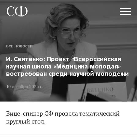
ВСЕ НОВОСТИ
И. Святенко: Проект «Всероссийская
научная школа «Медицина молодая»
востребован среди научной молодежи
10 декабря 2025 г.
Вице-спикер СФ провела тематический
круглый стол.