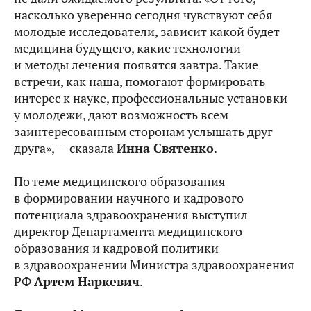
насколько уверенно сегодня чувствуют себя
молодые исследователи, зависит какой будет
медицина будущего, какие технологии
и методы лечения появятся завтра. Такие
встречи, как наша, помогают формировать
интерес к науке, профессиональные установки
у молодежи, дают возможность всем
заинтересованным сторонам услышать друг
друга», — сказала
Инна Святенко
.
По теме медицинского образования
в формировании научного и кадрового
потенциала здравоохранения выступил
директор Департамента медицинского
образования и кадровой политики
в здравоохранении Министра здравоохранения
РФ
Артем Наркевич
.