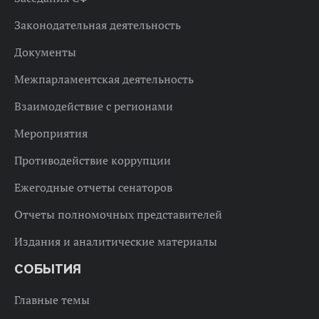
Законодательная деятельность
Документы
Межпарламентская деятельность
Взаимодействие с регионами
Мероприятия
Противодействие коррупции
Ежегодные отчеты сенаторов
Отчеты полномочных представителей
Издания и аналитические материалы
СОБЫТИЯ
Главные темы