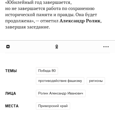
«Юбилейный год завершается,
но не завершается работа по сохранению
исторической памяти и правды. Она будет
продолжена», — отметил
Александр Ролик
,
завершая заседание.
Победа 80
ТЕМЫ
противодействие фашизму
регионы
Ролик Александр Иванович
ЛИЦА
Приморский край
МЕСТА