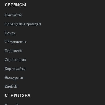
СЕРВИСЫ
Контакты
Обращения граждан
Поиск
Обсуждения
Подписка
Справочник
Карта сайта
Экскурсии
English
СТРУКТУРА