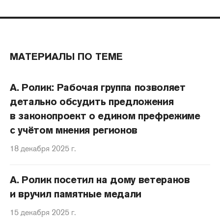
МАТЕРИАЛЫ ПО ТЕМЕ
А. Ролик: Рабочая группа позволяет
детально обсудить предложения
в законопроект о едином префрежиме
с учётом мнения регионов
18 декабря 2025 г.
А. Ролик посетил на дому ветеранов
и вручил памятные медали
15 декабря 2025 г.