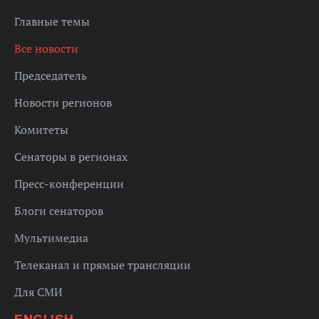
Главные темы
Все новости
Председатель
Новости регионов
Комитеты
Сенаторы в регионах
Пресс-конференции
Блоги сенаторов
Мультимедиа
Телеканал и прямые трансляции
Для СМИ