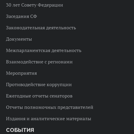
30 лет Совету Федерации
Заседания СФ
Законодательная деятельность
Документы
Межпарламентская деятельность
Взаимодействие с регионами
Мероприятия
Противодействие коррупции
Ежегодные отчеты сенаторов
Отчеты полномочных представителей
Издания и аналитические материалы
СОБЫТИЯ