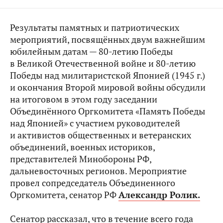
Результаты памятных и патриотических
мероприятий, посвящённых двум важнейшим
юбилейным датам — 80-летию Победы
в Великой Отечественной войне и 80-летию
Победы над милитаристской Японией (1945 г.)
и окончания Второй мировой войны обсудили
на итоговом в этом году заседании
Объединённого Оргкомитета «Память Победы
над Японией» с участием руководителей
и активистов общественных и ветеранских
объединений, военных историков,
представителей Минобороны РФ,
дальневосточных регионов. Мероприятие
провел сопредседатель Объединенного
Оргкомитета, сенатор РФ
Александр Ролик.
Сенатор рассказал, что в течение всего года