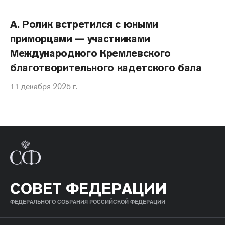
А. Ролик встретился с юными
приморцами — участниками
Международного Кремлевского
благотворительного кадетского бала
11 декабря 2025 г.
СОВЕТ ФЕДЕРАЦИИ
ФЕДЕРАЛЬНОГО СОБРАНИЯ РОССИЙСКОЙ ФЕДЕРАЦИИ