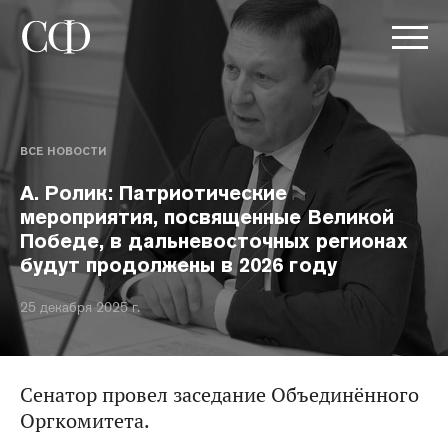
ВСЕ НОВОСТИ
А. Ролик: Патриотические
мероприятия, посвященные Великой
Победе, в дальневосточных регионах
будут продолжены в 2026 году
25 декабря 2025 г.
Сенатор провел заседание Объединённого
Оргкомитета.