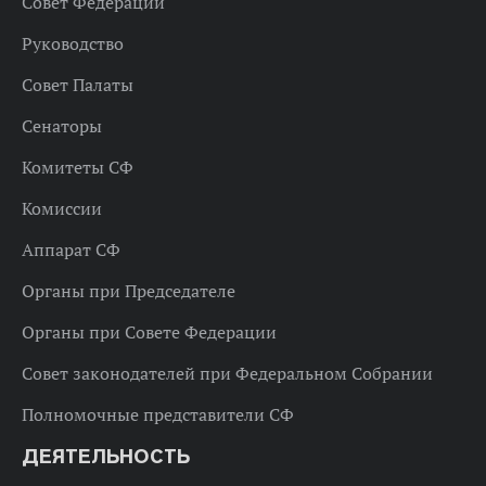
Совет Федерации
Руководство
Совет Палаты
Сенаторы
Комитеты СФ
Комиссии
Аппарат СФ
Органы при Председателе
Органы при Совете Федерации
Совет законодателей при Федеральном Собрании
Полномочные представители СФ
ДЕЯТЕЛЬНОСТЬ