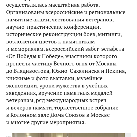
осуществлялась масштабная работа.
Организованы всероссийские и региональные
памятные акции, чествования ветеранов,
научно-практические конференции,
исторические реконструкции боев, митинги,
возложения цветов к памятникам
и мемориалам, всероссийский забег-эстафета
«От Победы к Победе», участники которого
пронесли частицу Вечного огня от Москвы
до Владивостока, Южно-Сахалинска и Пекина,
книжные и фото выставки, музейные
экспозиции, уроки мужества в учебных
заведениях, вручение памятных медалей
ветеранам, ряд международных встреч
и вечеров памяти, торжественное собрание
в Колонном зале Дома Союзов в Москве
и многие другие мероприятия.