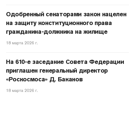
Одобренный сенаторами закон нацелен
на защиту конституционного права
гражданина-должника на жилище
18 марта 2026 г.
На 610-е заседание Совета Федерации
приглашен генеральный директор
«Роскосмоса» Д. Баканов
18 марта 2026 г.