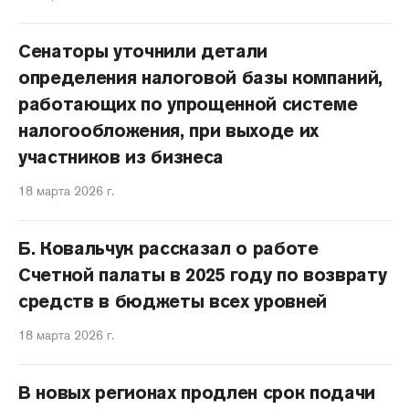
Сенаторы уточнили детали
определения налоговой базы компаний,
работающих по упрощенной системе
налогообложения, при выходе их
участников из бизнеса
18 марта 2026 г.
Б. Ковальчук рассказал о работе
Счетной палаты в 2025 году по возврату
средств в бюджеты всех уровней
18 марта 2026 г.
В новых регионах продлен срок подачи