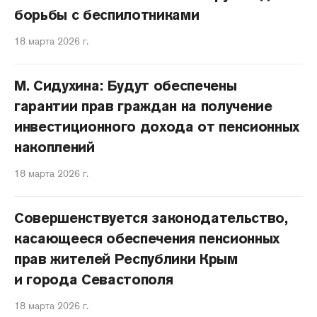
борьбы с беспилотниками
18 марта 2026 г.
М. Сидухина: Будут обеспечены
гарантии прав граждан на получение
инвестиционного дохода от пенсионных
накоплений
18 марта 2026 г.
Совершенствуется законодательство,
касающееся обеспечения пенсионных
прав жителей Республики Крым
и города Севастополя
18 марта 2026 г.