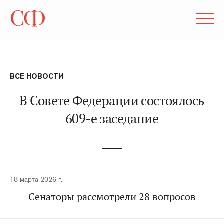
ВСЕ НОВОСТИ
В Совете Федерации состоялось
609-е заседание
18 марта 2026 г.
Сенаторы рассмотрели 28 вопросов