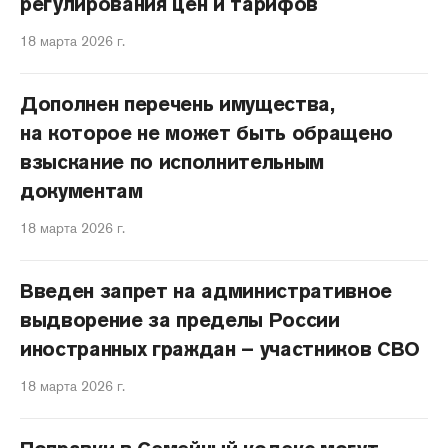
регулирования цен и тарифов
18 марта 2026 г.
Дополнен перечень имущества,
на которое не может быть обращено
взыскание по исполнительным
документам
18 марта 2026 г.
Введен запрет на административное
выдворение за пределы России
иностранных граждан – участников СВО
18 марта 2026 г.