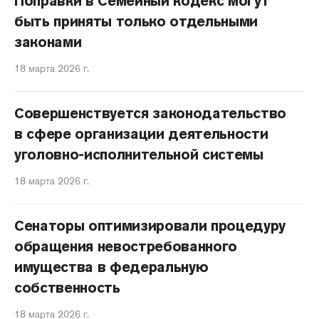
Поправки в Семейный кодекс могут
быть приняты только отдельными
законами
18 марта 2026 г.
Совершенствуется законодательство
в сфере организации деятельности
уголовно-исполнительной системы
18 марта 2026 г.
Сенаторы оптимизировали процедуру
обращения невостребованного
имущества в федеральную
собственность
18 марта 2026 г.