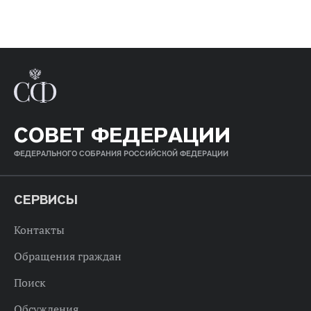
СОВЕТ ФЕДЕРАЦИИ
ФЕДЕРАЛЬНОГО СОБРАНИЯ РОССИЙСКОЙ ФЕДЕРАЦИИ
СЕРВИСЫ
Контакты
Обращения граждан
Поиск
Обсуждения