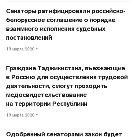
Сенаторы ратифицировали российско-
белорусское соглашение о порядке
взаимного исполнения судебных
постановлений
18 марта 2026 г.
Граждане Таджикистана, въезжающие
в Россию для осуществления трудовой
деятельности, смогут проходить
медосвидетельствование
на территории Республики
18 марта 2026 г.
Одобренный сенаторами закон будет