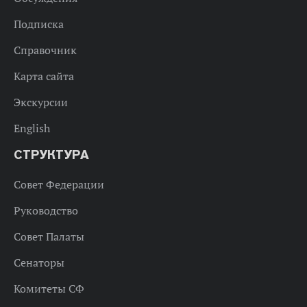
Подписка
Справочник
Карта сайта
Экскурсии
English
СТРУКТУРА
Совет Федерации
Руководство
Совет Палаты
Сенаторы
Комитеты СФ