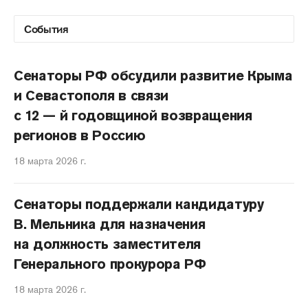
Сенаторы РФ обсудили развитие Крыма
и Севастополя в связи
с 12 — й годовщиной возвращения
регионов в Россию
18 марта 2026 г.
Сенаторы поддержали кандидатуру
В. Мельника для назначения
на должность заместителя
Генерального прокурора РФ
18 марта 2026 г.