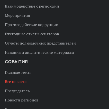
Взаимодействие с регионами
Мероприятия
Противодействие коррупции
Ежегодные отчеты сенаторов
Отчеты полномочных представителей
Издания и аналитические материалы
СОБЫТИЯ
Главные темы
Все новости
Председатель
Новости регионов