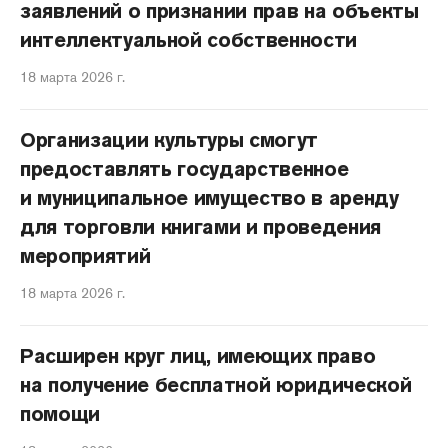
заявлений о признании прав на объекты
интеллектуальной собственности
18 марта 2026 г.
Организации культуры смогут
предоставлять государственное
и муниципальное имущество в аренду
для торговли книгами и проведения
мероприятий
18 марта 2026 г.
Расширен круг лиц, имеющих право
на получение бесплатной юридической
помощи