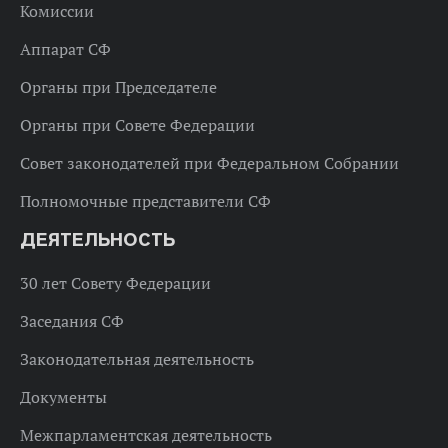
Комиссии
Аппарат СФ
Органы при Председателе
Органы при Совете Федерации
Совет законодателей при Федеральном Собрании
Полномочные представители СФ
ДЕЯТЕЛЬНОСТЬ
30 лет Совету Федерации
Заседания СФ
Законодательная деятельность
Документы
Межпарламентская деятельность