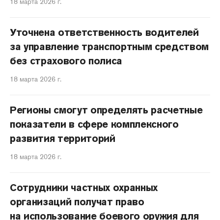
18 марта 2026 г.
Уточнена ответственность водителей
за управление транспортным средством
без страхового полиса
18 марта 2026 г.
Регионы смогут определять расчетные
показатели в сфере комплексного
развития территорий
18 марта 2026 г.
Сотрудники частных охранных
организаций получат право
на использование боевого оружия для