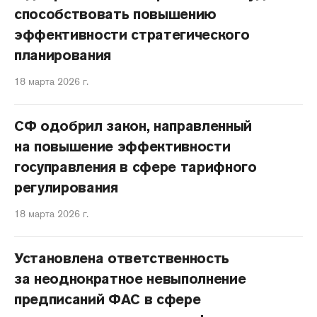
способствовать повышению
эффективности стратегического
планирования
18 марта 2026 г.
СФ одобрил закон, направленный
на повышение эффективности
госуправления в сфере тарифного
регулирования
18 марта 2026 г.
Установлена ответственность
за неоднократное невыполнение
предписаний ФАС в сфере