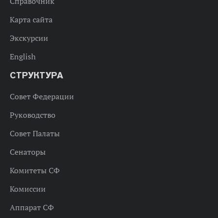
Справочник
Карта сайта
Экскурсии
English
СТРУКТУРА
Совет Федерации
Руководство
Совет Палаты
Сенаторы
Комитеты СФ
Комиссии
Аппарат СФ