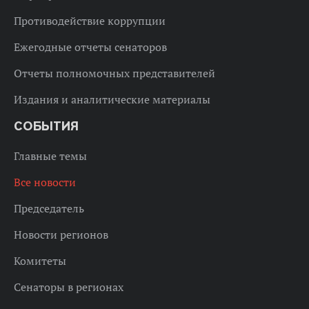
Противодействие коррупции
Ежегодные отчеты сенаторов
Отчеты полномочных представителей
Издания и аналитические материалы
СОБЫТИЯ
Главные темы
Все новости
Председатель
Новости регионов
Комитеты
Сенаторы в регионах