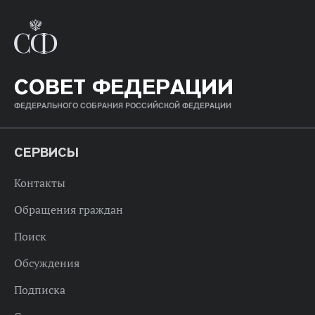
СОВЕТ ФЕДЕРАЦИИ
ФЕДЕРАЛЬНОГО СОБРАНИЯ РОССИЙСКОЙ ФЕДЕРАЦИИ
СЕРВИСЫ
Контакты
Обращения граждан
Поиск
Обсуждения
Подписка