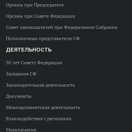
Органы при Председателе
Органы при Совете Федерации
Совет законодателей при Федеральном Собрании
Полномочные представители СФ
ДЕЯТЕЛЬНОСТЬ
30 лет Совету Федерации
Заседания СФ
Законодательная деятельность
Документы
Межпарламентская деятельность
Взаимодействие с регионами
Мероприятия