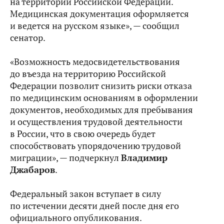
на территории Российской Федерации.
Медицинская документация оформляется
и ведется на русском языке», — сообщил
сенатор.
«Возможность медосвидетельствования
до въезда на территорию Российской
Федерации позволит снизить риски отказа
по медицинским основаниям в оформлении
документов, необходимых для пребывания
и осуществления трудовой деятельности
в России, что в свою очередь будет
способствовать упорядочению трудовой
миграции», — подчеркнул
Владимир
Джабаров
.
Федеральный закон вступает в силу
по истечении десяти дней после дня его
официального опубликования.