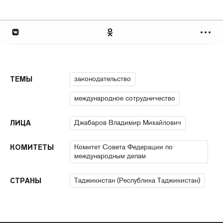
законодательство
ТЕМЫ
международное сотрудничество
Джабаров Владимир Михайлович
ЛИЦА
Комитет Совета Федерации по
КОМИТЕТЫ
международным делам
Таджикистан (Республика Таджикистан)
СТРАНЫ