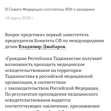
В Совете Федерации состоялось 609-е заседание
18 марта 2026 г.
Вопрос представил первый заместитель
председателя Комитета СФ по международным
делам
Владимир Джабаров
.
«Граждане Республики Таджикистан получают
возможность проходить медицинское
освидетельствование на территории
Таджикистана в российской медицинской
организации, в соответствии
с законодательством Российской Федерации.
По результатам прохождения медицинского
освидетельствования выдается
соответствующее заключение, признаваемое