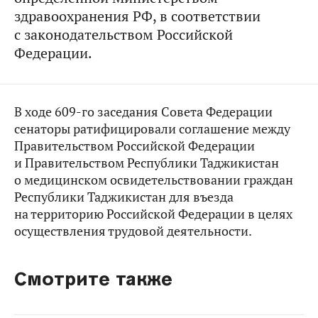
здравоохранения РФ, в соответствии
с законодательством Российской
Федерации.
В ходе 609-го заседания Совета Федерации
сенаторы ратифицировали соглашение между
Правительством Российской Федерации
и Правительством Республики Таджикистан
о медицинском освидетельствовании граждан
Республики Таджикистан для въезда
на территорию Российской Федерации в целях
осуществления трудовой деятельности.
Смотрите также