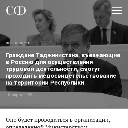
ВСЕ НОВОСТИ
Граждане Таджикистана, въезжающие
в Россию для осуществления
трудовой деятельности, смогут
проходить медосвидетельствование
на территории Республики
18 марта 2026 г.
Оно будет проводиться в организации,
определенной Министерством