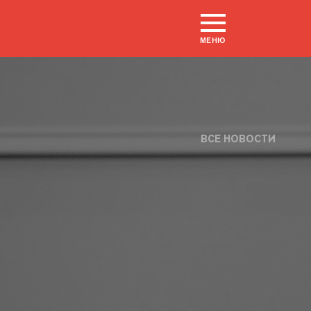
МЕНЮ
ВСЕ НОВОСТИ