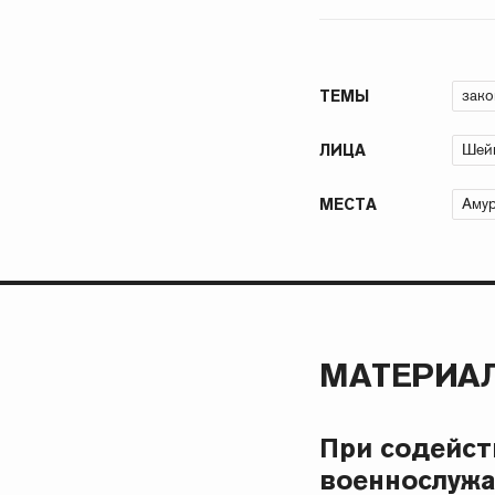
зако
ТЕМЫ
Шейк
ЛИЦА
Амур
МЕСТА
МАТЕРИАЛ
При содейст
военнослужа