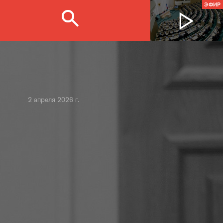
ЭФИР
2 апреля 2026 г.