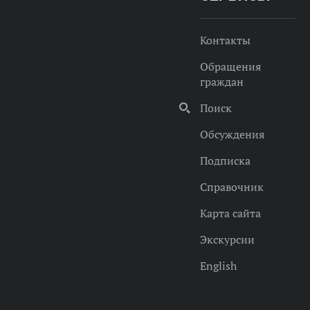
Контакты
Обращения
граждан
Поиск
Обсуждения
Подписка
Справочник
Карта сайта
Экскурсии
English