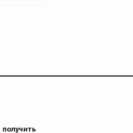
 получить