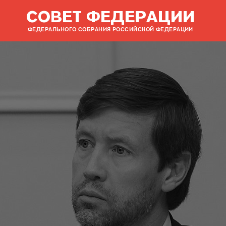
СОВЕТ ФЕДЕРАЦИИ
ФЕДЕРАЛЬНОГО СОБРАНИЯ РОССИЙСКОЙ ФЕДЕРАЦИИ