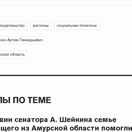
нодательство
регионы
социальная политика
ин Артем Геннадьевич
ская область
Ы ПО ТЕМЕ
вии сенатора А. Шейкина семье
щего из Амурской области помогли