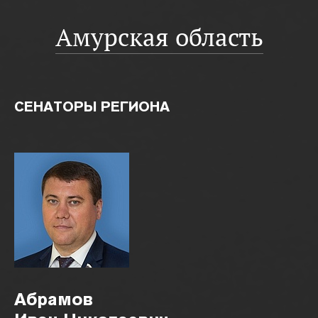
Амурская область
СЕНАТОРЫ РЕГИОНА
Абрамов