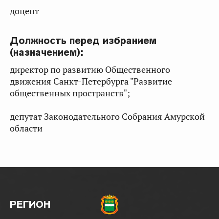
доцент
Должность перед избранием
(назначением):
директор по развитию Общественного
движения Санкт-Петербурга "Развитие
общественных пространств";
депутат Законодательного Собрания Амурской
области
РЕГИОН