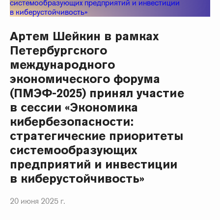
Артем Шейкин в рамках
Петербургского
международного
экономического форума
(ПМЭФ-2025) принял участие
в сессии «Экономика
кибербезопасности:
стратегические приоритеты
системообразующих
предприятий и инвестиции
в киберустойчивость»
20 июня 2025 г.