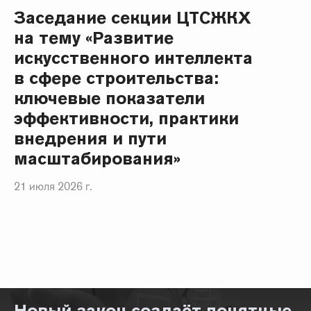
Заседание секции ЦТСЖКХ
на тему «Развитие
искусственного интеллекта
в сфере строительства:
ключевые показатели
эффективности, практики
внедрения и пути
масштабирования»
21 июля 2026 г.
Новый закон создаёт понятные