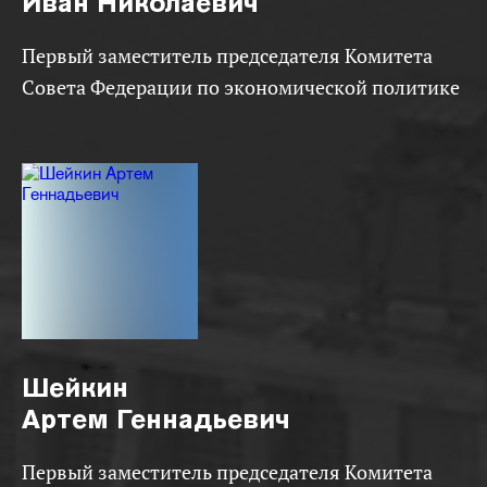
Иван Николаевич
Первый заместитель председателя Комитета
Совета Федерации по экономической политике
Шейкин
Артем Геннадьевич
Первый заместитель председателя Комитета