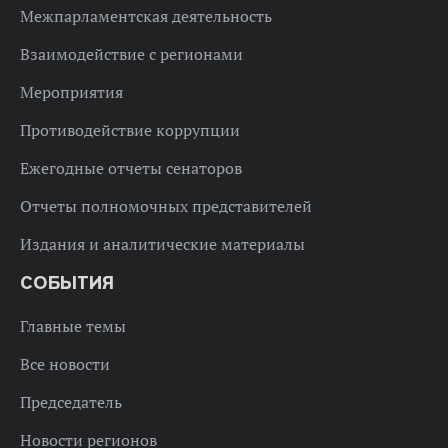
Межпарламентская деятельность
Взаимодействие с регионами
Мероприятия
Противодействие коррупции
Ежегодные отчеты сенаторов
Отчеты полномочных представителей
Издания и аналитические материалы
СОБЫТИЯ
Главные темы
Все новости
Председатель
Новости регионов