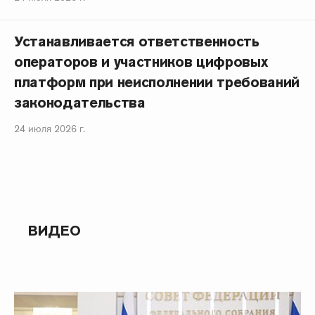
Устанавливается ответственность
операторов и участников цифровых
платформ при неисполнении требований
законодательства
24 июля 2026 г.
ВИДЕО