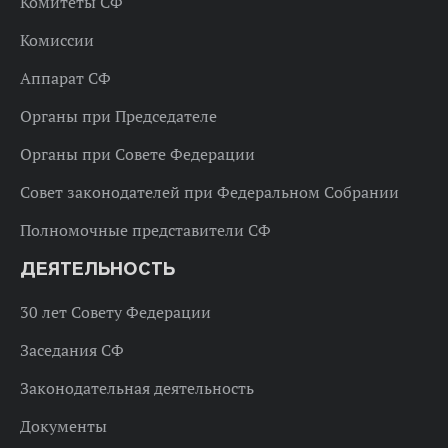
Комитеты СФ
Комиссии
Аппарат СФ
Органы при Председателе
Органы при Совете Федерации
Совет законодателей при Федеральном Собрании
Полномочные представители СФ
ДЕЯТЕЛЬНОСТЬ
30 лет Совету Федерации
Заседания СФ
Законодательная деятельность
Документы