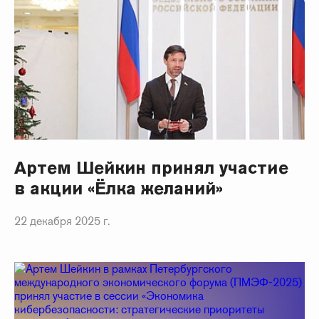
Артем Шейкин принял участие
в акции «Ёлка желаний»
22 декабря 2025 г.