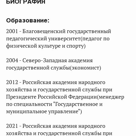
БИОГРАФИЯ
Образование:
2001 - Благовещенский государственный
педагогический университет(педагог по
физической культуре и спорту)
2004 - Северо-Западная академия
государственной службы(экономист)
2012 - Российская академия народного
хозяйства и государственной службы при
Президенте Российской Федерации(менеджер
по специальности "Государственное и
муниципальное управление")
2021 - Российская академия народного
хозяйства и государственной службы при