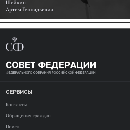
Шейкин
Артем Геннадьевич
СОВЕТ ФЕДЕРАЦИИ
ФЕДЕРАЛЬНОГО СОБРАНИЯ РОССИЙСКОЙ ФЕДЕРАЦИИ
СЕРВИСЫ
Контакты
Обращения граждан
Поиск