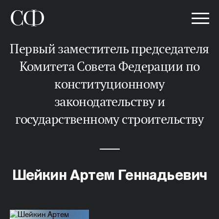
Первый заместитель председателя
Комитета Совета Федерации по
конституционному
законодательству и
государственному строительству
Шейкин Артем Геннадьевич