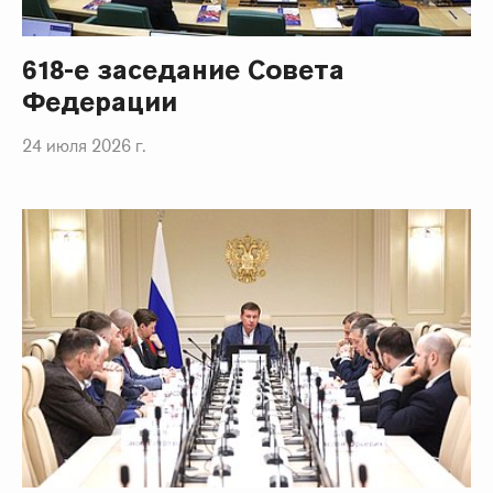
618-е заседание Совета
Федерации
24 июля 2026 г.