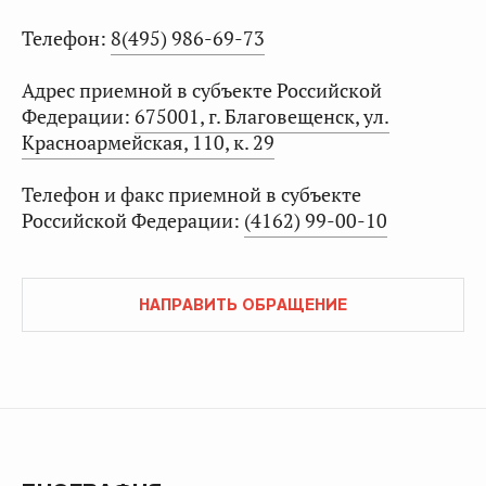
Телефон:
8(495) 986-69-73
Адрес приемной в субъекте Российской
Федерации:
675001, г. Благовещенск, ул.
Красноармейская, 110, к. 29
Телефон и факс приемной в субъекте
Российской Федерации:
(4162) 99-00-10
НАПРАВИТЬ ОБРАЩЕНИЕ