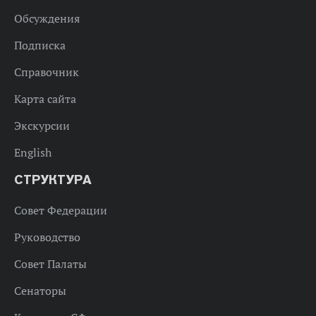
Обсуждения
Подписка
Справочник
Карта сайта
Экскурсии
English
СТРУКТУРА
Совет Федерации
Руководство
Совет Палаты
Сенаторы