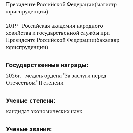
Президенте Российской Федерации(магистр
юриспруденции)
2019 - Российская академия народного
хозяйства и государственной службы при
Президенте Российской Федерации(бакалавр
юриспруденции)
Государственные награды:
2026г. - медаль ордена "За заслуги перед
Отечеством" II степени
Ученые степени:
кандидат экономических наук
Ученые звания: