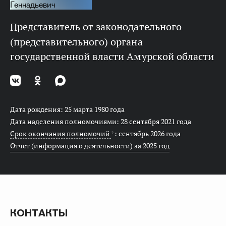
представитель от законодательного
(представительного) органа
государственной власти Амурской области
Дата рождения: 25 марта 1980 года
Дата наделения полномочиями: 28 сентября 2021 года
Срок окончания полномочий
*
: сентябрь 2026 года
Отчет (информация о деятельности) за 2025 год
КОНТАКТЫ