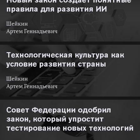
правила для развития ИИ
Шейкин
Артем Геннадьевич
Технологическая культура как
условие развития страны
Шейкин
Артем Геннадьевич
Совет Федерации одобрил
закон, который упростит
тестирование новых технологий