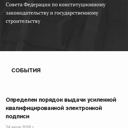
Совета Федерации по конституционному
законодательству и государственному
строительству
СОБЫТИЯ
Определен порядок выдачи усиленной
квалифицированной электронной
подписи
24 июля 2026 г.