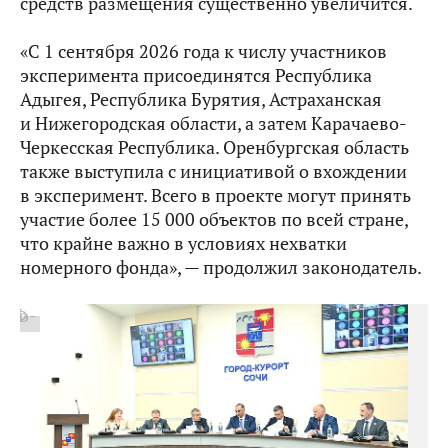
средств размещения существенно увеличится.
«С 1 сентября 2026 года к числу участников
эксперимента присоединятся Республика
Адыгея, Республика Бурятия, Астраханская
и Нижегородская области, а затем Карачаево-
Черкесская Республика. Оренбургская область
также выступила с инициативой о вхождении
в эксперимент. Всего в проекте могут принять
участие более 15 000 объектов по всей стране,
что крайне важно в условиях нехватки
номерного фонда», — продолжил законодатель.