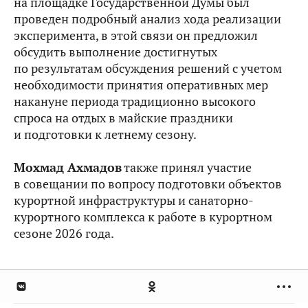
на площадке Государственной Думы был
проведен подробный анализ хода реализации
эксперимента, в этой связи он предложил
обсудить выполнение достигнутых
по результатам обсуждения решений с учетом
необходимости принятия оперативных мер
накануне периода традиционно высокого
спроса на отдых в майские праздники
и подготовки к летнему сезону.
Мохмад Ахмадов
также принял участие
в совещании по вопросу подготовки объектов
курортной инфраструктуры и санаторно-
курортного комплекса к работе в курортном
сезоне 2026 года.