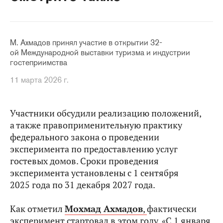
М. Ахмадов принял участие в открытии 32-
ой Международной выставки туризма и индустрии
гостеприимства
11 марта 2026 г.
Участники обсудили реализацию положений,
а также правоприменительную практику
федерального закона о проведении
эксперимента по предоставлению услуг
гостевых домов. Сроки проведения
эксперимента установлены с 1 сентября
2025 года по 31 декабря 2027 года.
Как отметил
Мохмад Ахмадов
,
фактически
эксперимент стартовал в этом году. «С 1 января