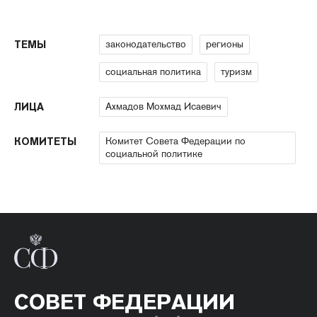
законодательство
регионы
ТЕМЫ
социальная политика
туризм
Ахмадов Мохмад Исаевич
ЛИЦА
Комитет Совета Федерации по
КОМИТЕТЫ
социальной политике
СОВЕТ ФЕДЕРАЦИИ