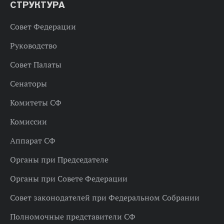
СТРУКТУРА
Совет Федерации
Руководство
Совет Палаты
Сенаторы
Комитеты СФ
Комиссии
Аппарат СФ
Органы при Председателе
Органы при Совете Федерации
Совет законодателей при Федеральном Собрании
Полномочные представители СФ