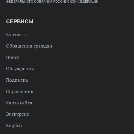
ФЕДЕРАЛЬНОГО СОБРАНИЯ РОССИЙСКОЙ ФЕДЕРАЦИИ
СЕРВИСЫ
Контакты
Обращения граждан
Поиск
Обсуждения
Подписка
Справочник
Карта сайта
Экскурсии
English