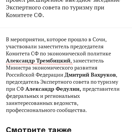
Экспертного совета по туризму при
Комитете СФ.
В мероприятии, которое прошло в Сочи,
участвовали заместитель председателя
Комитета СФ по экономической политике
Александр Трембицкий
,
заместитель
Министра экономического развития
Российской Федерации
Дмитрий Вахруков
,
председатель Экспертного совета по туризму
при СФ
Александр Федулин,
представители
федеральных и региональных
заинтересованных ведомств,
профессионального сообщества.
Смотрите также