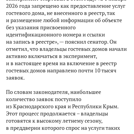
2026 года запрещено как предоставление услуг
гостевого дома, не внесенного в реестр, так
и размещение любой информации об объекте
без указания присвоенного
идентификационного номера и ссылки
на запись в реестре», — пояснил сенатор. Он
отметил, что владельцы гостевых домов начали
активно включаться в эксперимент,
и в настоящее время на включение в реестр
гостевых домов направлено почти 10 тысяч
заявок.
По словам законодателя, наибольшее
количество заявок поступило
из Краснодарского края и Республики Крым.
Этот процесс продолжается – владельцы
готовятся к высокому летнему сезону,
в преддверии которого спрос на услуги таких