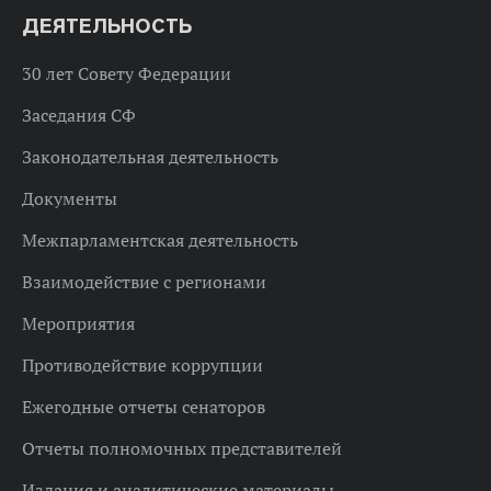
ДЕЯТЕЛЬНОСТЬ
30 лет Совету Федерации
Заседания СФ
Законодательная деятельность
Документы
Межпарламентская деятельность
Взаимодействие с регионами
Мероприятия
Противодействие коррупции
Ежегодные отчеты сенаторов
Отчеты полномочных представителей
Издания и аналитические материалы