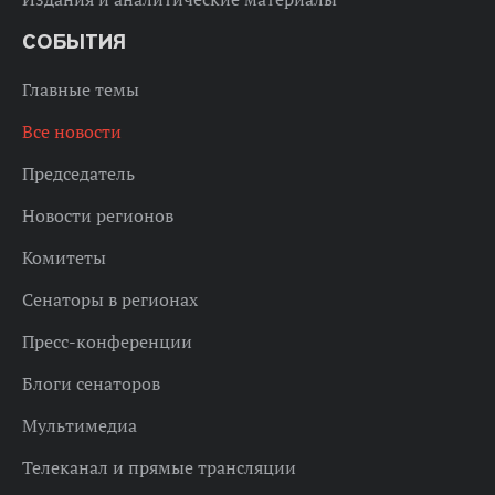
СОБЫТИЯ
Главные темы
Все новости
Председатель
Новости регионов
Комитеты
Сенаторы в регионах
Пресс-конференции
Блоги сенаторов
Мультимедиа
Телеканал и прямые трансляции