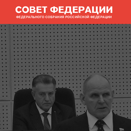
СОВЕТ ФЕДЕРАЦИИ
ФЕДЕРАЛЬНОГО СОБРАНИЯ РОССИЙСКОЙ ФЕДЕРАЦИИ