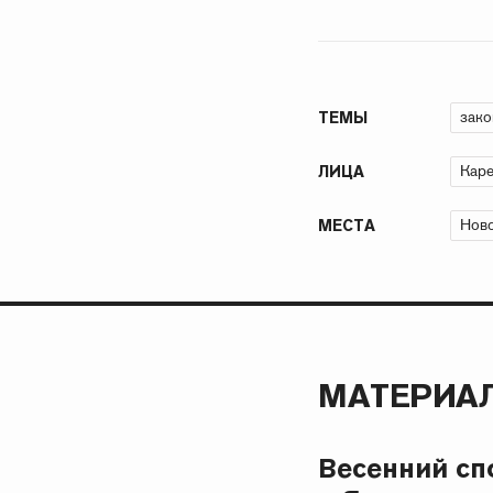
зако
ТЕМЫ
Каре
ЛИЦА
Ново
МЕСТА
МАТЕРИАЛ
Весенний с