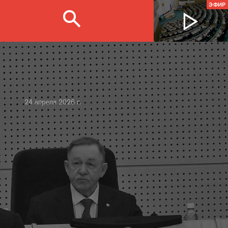
ЭФИР
24 апреля 2026 г.