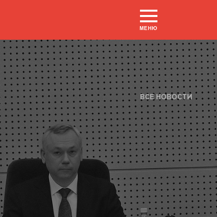
МЕНЮ
ВСЕ НОВОСТИ