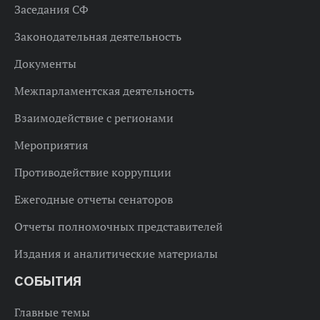
Заседания СФ
Законодательная деятельность
Документы
Межпарламентская деятельность
Взаимодействие с регионами
Мероприятия
Противодействие коррупции
Ежегодные отчеты сенаторов
Отчеты полномочных представителей
Издания и аналитические материалы
СОБЫТИЯ
Главные темы