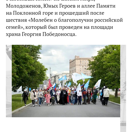
Молодоженов, Юных Героев и аллее Памяти
на Поклонной горе и прошедший после
шествия «Молебен о благополучии российской
семей», который был проведен на площади
храма Георгия Победоносца.