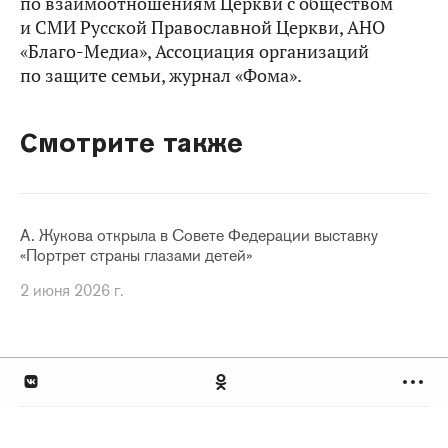
по взаимоотношениям Церкви с обществом
и СМИ Русской Православной Церкви, АНО
«Благо-Медиа», Ассоциация организаций
по защите семьи, журнал «Фома».
Смотрите также
А. Жукова открыла в Совете Федерации выставку
«Портрет страны глазами детей»
2 июня 2026 г.