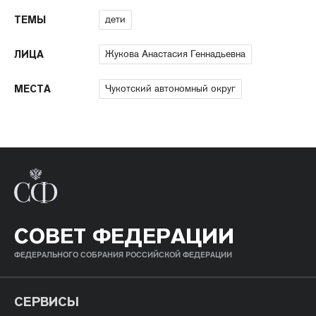
дети
ТЕМЫ
Жукова Анастасия Геннадьевна
ЛИЦА
Чукотский автономный округ
МЕСТА
СОВЕТ ФЕДЕРАЦИИ
ФЕДЕРАЛЬНОГО СОБРАНИЯ РОССИЙСКОЙ ФЕДЕРАЦИИ
СЕРВИСЫ