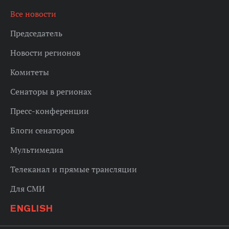
Все новости
Председатель
Новости регионов
Комитеты
Сенаторы в регионах
Пресс-конференции
Блоги сенаторов
Мультимедиа
Телеканал и прямые трансляции
Для СМИ
ENGLISH