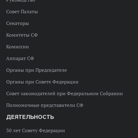
Совет Палаты
Сенаторы
Комитеты СФ
Комиссии
Аппарат СФ
Органы при Председателе
Органы при Совете Федерации
Совет законодателей при Федеральном Собрании
Полномочные представители СФ
ДЕЯТЕЛЬНОСТЬ
30 лет Совету Федерации