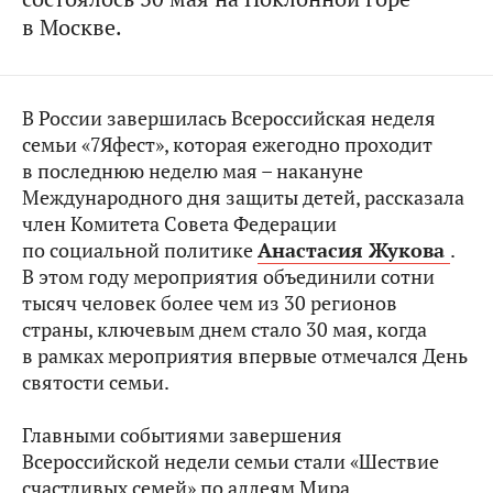
в Москве.
В России завершилась Всероссийская неделя
семьи «7Яфест», которая ежегодно проходит
в последнюю неделю мая – накануне
Международного дня защиты детей, рассказала
член Комитета Совета Федерации
по социальной политике
Анастасия Жукова
.
В этом году мероприятия объединили сотни
тысяч человек более чем из 30 регионов
страны, ключевым днем стало 30 мая, когда
в рамках мероприятия впервые отмечался День
святости семьи.
Главными событиями завершения
Всероссийской недели семьи стали «Шествие
счастливых семей» по аллеям Мира,