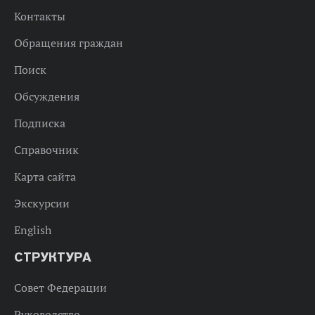
Контакты
Обращения граждан
Поиск
Обсуждения
Подписка
Справочник
Карта сайта
Экскурсии
English
СТРУКТУРА
Совет Федерации
Руководство