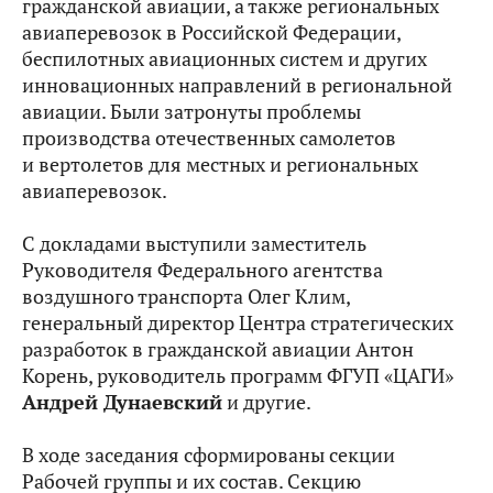
гражданской авиации, а также региональных
авиаперевозок в Российской Федерации,
беспилотных авиационных систем и других
инновационных направлений в региональной
авиации. Были затронуты проблемы
производства отечественных самолетов
и вертолетов для местных и региональных
авиаперевозок.
С докладами выступили заместитель
Руководителя Федерального агентства
воздушного транспорта Олег Клим,
генеральный директор Центра стратегических
разработок в гражданской авиации Антон
Корень, руководитель программ ФГУП «ЦАГИ»
Андрей Дунаевский
и другие.
В ходе заседания сформированы секции
Рабочей группы и их состав. Секцию