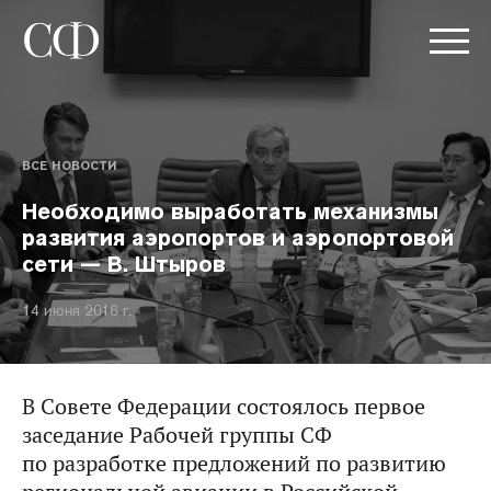
ВСЕ НОВОСТИ
Необходимо выработать механизмы
развития аэропортов и аэропортовой
сети — В. Штыров
14 июня 2016 г.
В Совете Федерации состоялось первое
заседание Рабочей группы СФ
по разработке предложений по развитию