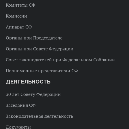
Комитеты СФ
Комиссии
Аппарат СФ
Органы при Председателе
Органы при Совете Федерации
Совет законодателей при Федеральном Собрании
Полномочные представители СФ
ДЕЯТЕЛЬНОСТЬ
30 лет Совету Федерации
Заседания СФ
Законодательная деятельность
Документы