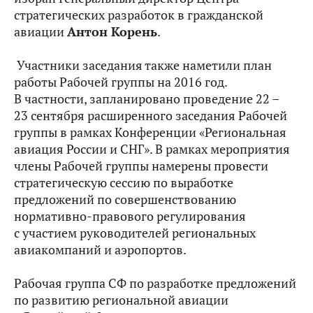
стратегических разработок в гражданской
авиации
Антон Корень
.
Участники заседания также наметили план
работы Рабочей группы на 2016 год.
В частности, запланировано проведение 22 –
23 сентября расширенного заседания Рабочей
группы в рамках Конференции «Региональная
авиация России и СНГ». В рамках мероприятия
члены Рабочей группы намерены провести
стратегическую сессию по выработке
предложений по совершенствованию
нормативно-правового регулирования
с участием руководителей региональных
авиакомпаний и аэропортов.
Рабочая группа СФ по разработке предложений
по развитию региональной авиации