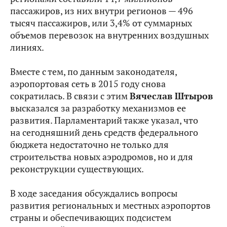
пассажиров, из них внутри регионов — 496
тысяч пассажиров, или 3,4% от суммарных
объемов перевозок на внутренних воздушных
линиях.
Вместе с тем, по данным законодателя,
аэропортовая сеть в 2015 году снова
сократилась. В связи с этим
Вячеслав Штыров
высказался за разработку механизмов ее
развития. Парламентарий также указал, что
на сегодняшний день средств федерального
бюджета недостаточно не только для
строительства новых аэродромов, но и для
реконструкции существующих.
В ходе заседания обсуждались вопросы
развития региональных и местных аэропортов
страны и обеспечивающих подсистем