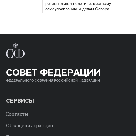
региональной политике, местному
самоуправлению и делам Севера
СОВЕТ ФЕДЕРАЦИИ
ФЕДЕРАЛЬНОГО СОБРАНИЯ РОССИЙСКОЙ ФЕДЕРАЦИИ
СЕРВИСЫ
Контакты
Обращения граждан