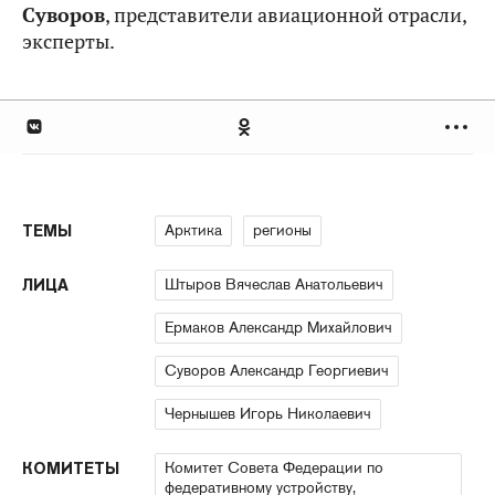
Суворов
, представители авиационной отрасли,
эксперты.
Арктика
регионы
ТЕМЫ
Штыров Вячеслав Анатольевич
ЛИЦА
Ермаков Александр Михайлович
Суворов Александр Георгиевич
Чернышев Игорь Николаевич
Комитет Совета Федерации по
КОМИТЕТЫ
федеративному устройству,