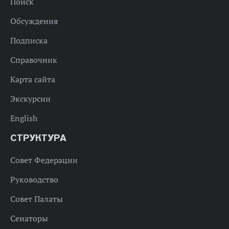
Поиск
Обсуждения
Подписка
Справочник
Карта сайта
Экскурсии
English
СТРУКТУРА
Совет Федерации
Руководство
Совет Палаты
Сенаторы