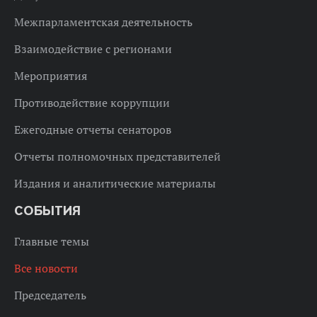
Межпарламентская деятельность
Взаимодействие с регионами
Мероприятия
Противодействие коррупции
Ежегодные отчеты сенаторов
Отчеты полномочных представителей
Издания и аналитические материалы
СОБЫТИЯ
Главные темы
Все новости
Председатель