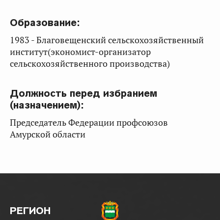
Образование:
1983 - Благовещенский сельскохозяйственный
институт(экономист-организатор
сельскохозяйственного производства)
Должность перед избранием
(назначением):
Председатель Федерации профсоюзов
Амурской области
РЕГИОН