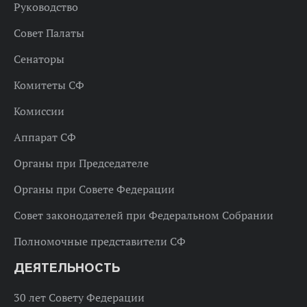
Руководство
Совет Палаты
Сенаторы
Комитеты СФ
Комиссии
Аппарат СФ
Органы при Председателе
Органы при Совете Федерации
Совет законодателей при Федеральном Собрании
Полномочные представители СФ
ДЕЯТЕЛЬНОСТЬ
30 лет Совету Федерации