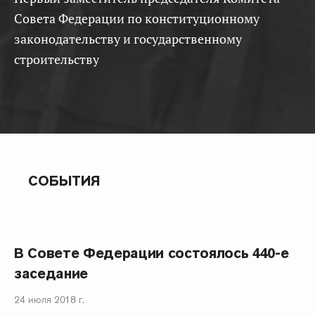
Совета Федерации по конституционному
законодательству и государственному
строительству
СОБЫТИЯ
В Совете Федерации состоялось 440-е
заседание
24 июля 2018 г.