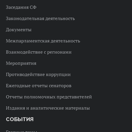
Заседания СФ
Законодательная деятельность
Документы
Межпарламентская деятельность
Взаимодействие с регионами
Мероприятия
Противодействие коррупции
Ежегодные отчеты сенаторов
Отчеты полномочных представителей
Издания и аналитические материалы
СОБЫТИЯ
Главные темы