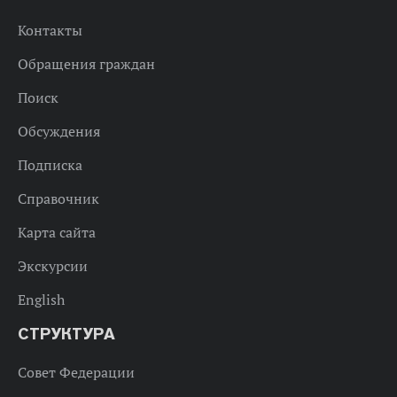
Контакты
Обращения граждан
Поиск
Обсуждения
Подписка
Справочник
Карта сайта
Экскурсии
English
СТРУКТУРА
Совет Федерации