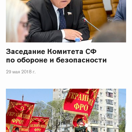
Заседание Комитета СФ
по обороне и безопасности
29 мая 2018 г.