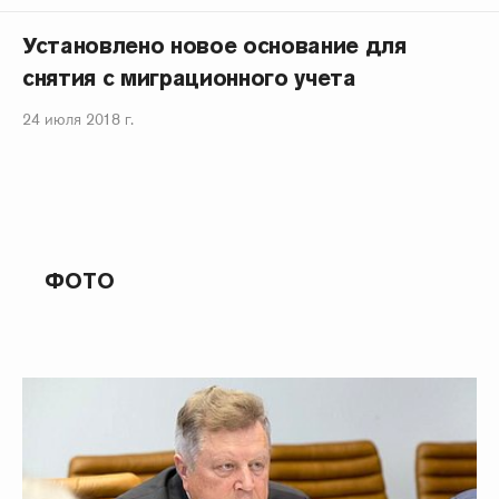
Установлено новое основание для
снятия с миграционного учета
24 июля 2018 г.
ФОТО