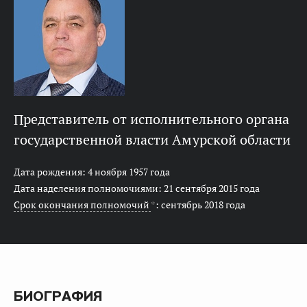
представитель от исполнительного органа
государственной власти Амурской области
Дата рождения: 4 ноября 1957 года
Дата наделения полномочиями: 21 сентября 2015 года
Срок окончания полномочий
*
: сентябрь 2018 года
БИОГРАФИЯ