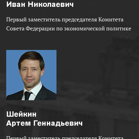
Иван Николаевич
Первый заместитель председателя Комитета
Совета Федерации по экономической политике
Шейкин
Артем Геннадьевич
Первый заместитель председателя Комитета