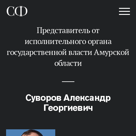
представитель от
исполнительного органа
государственной власти Амурской
области
Суворов Александр
Георгиевич