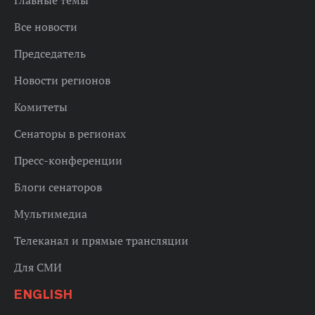
Все новости
Председатель
Новости регионов
Комитеты
Сенаторы в регионах
Пресс-конференции
Блоги сенаторов
Мультимедиа
Телеканал и прямые трансляции
Для СМИ
ENGLISH