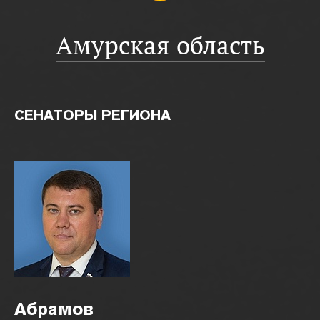
Амурская область
СЕНАТОРЫ РЕГИОНА
Абрамов