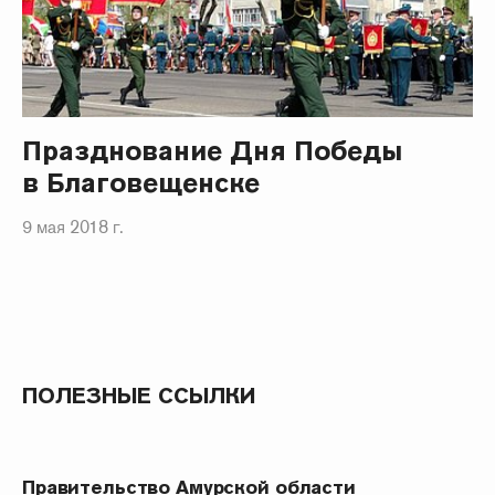
Празднование Дня Победы
в Благовещенске
9 мая 2018 г.
ПОЛЕЗНЫЕ ССЫЛКИ
Правительство Амурской области