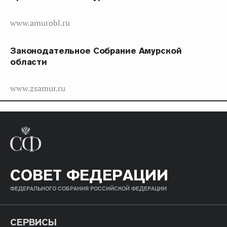
www.amurobl.ru
Законодательное Собрание Амурской
области
www.zsamur.ru
СОВЕТ ФЕДЕРАЦИИ
ФЕДЕРАЛЬНОГО СОБРАНИЯ РОССИЙСКОЙ ФЕДЕРАЦИИ
СЕРВИСЫ