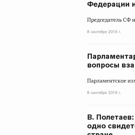
Федерации и
Председатель СФ н
8 сентября 2016 г.
Парламентар
вопросы вза
Парламентское изм
8 сентября 2016 г.
В. Полетаев
одно свидет
стране