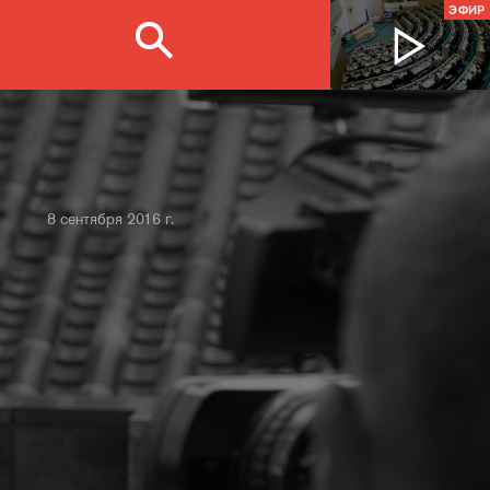
ЭФИР
8 сентября 2016 г.