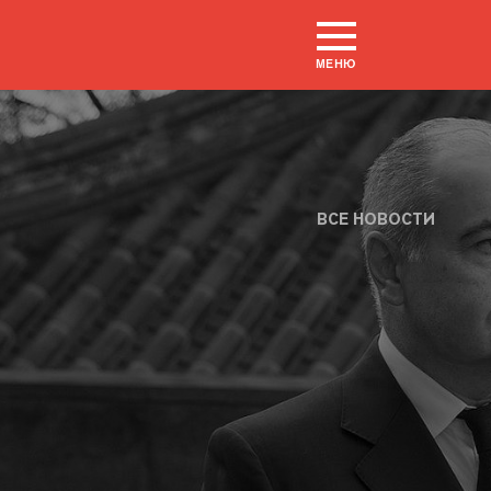
МЕНЮ
ВСЕ НОВОСТИ