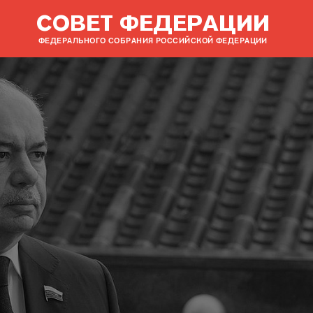
СОВЕТ ФЕДЕРАЦИИ
ФЕДЕРАЛЬНОГО СОБРАНИЯ РОССИЙСКОЙ ФЕДЕРАЦИИ