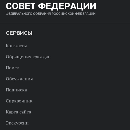
СОВЕТ ФЕДЕРАЦИИ
ФЕДЕРАЛЬНОГО СОБРАНИЯ РОССИЙСКОЙ ФЕДЕРАЦИИ
СЕРВИСЫ
Контакты
Обращения граждан
Поиск
Обсуждения
Подписка
Справочник
Карта сайта
Экскурсии