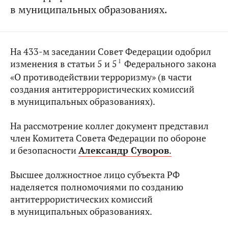
в муниципальных образованиях.
На 433-м заседании Совет Федерации одобрил
1
изменения в статьи 5 и 5
Федерального закона
«О противодействии терроризму» (в части
создания антитеррористических комиссий
в муниципальных образованиях).
На рассмотрение коллег документ представил
член Комитета Совета Федерации по обороне
и безопасности
Александр Суворов
.
Высшее должностное лицо субъекта РФ
наделяется полномочиями по созданию
антитеррористических комиссий
в муниципальных образованиях.