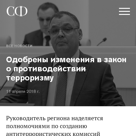
ВСЕ НОВОСТИ
Одобрены изменения в закон
о противодействии
терроризму
11 апреля 2018 г.
Руководитель региона наделяется
полномочиями по созданию
антитеррористических комиссий