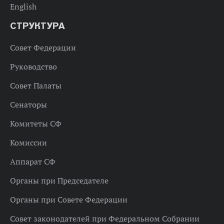
English
СТРУКТУРА
Совет Федерации
Руководство
Совет Палаты
Сенаторы
Комитеты СФ
Комиссии
Аппарат СФ
Органы при Председателе
Органы при Совете Федерации
Совет законодателей при Федеральном Собрании