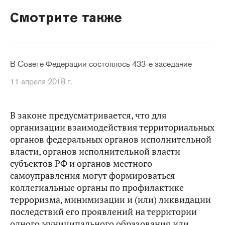
Смотрите также
В Совете Федерации состоялось 433-е заседание
11 апреля 2018 г.
В законе предусматривается, что для
организации взаимодействия территориальных
органов федеральных органов исполнительной
власти, органов исполнительной власти
субъектов РФ и органов местного
самоуправления могут формироваться
коллегиальные органы по профилактике
терроризма, минимизации и (или) ликвидации
последствий его проявлений на территории
одного муниципального образования или