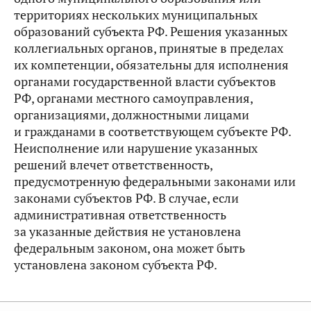
территориях нескольких муниципальных
образований субъекта РФ. Решения указанных
коллегиальных органов, принятые в пределах
их компетенции, обязательны для исполнения
органами государственной власти субъектов
РФ, органами местного самоуправления,
организациями, должностными лицами
и гражданами в соответствующем субъекте РФ.
Неисполнение или нарушение указанных
решений влечет ответственность,
предусмотренную федеральными законами или
законами субъектов РФ. В случае, если
административная ответственность
за указанные действия не установлена
федеральным законом, она может быть
установлена законом субъекта РФ.