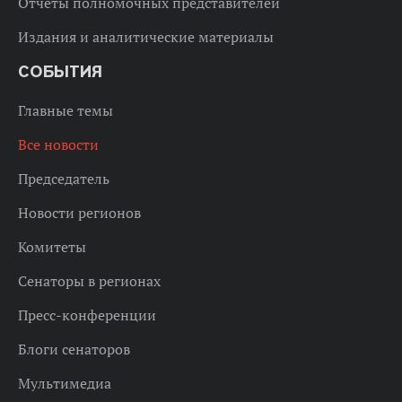
Отчеты полномочных представителей
Издания и аналитические материалы
СОБЫТИЯ
Главные темы
Все новости
Председатель
Новости регионов
Комитеты
Сенаторы в регионах
Пресс-конференции
Блоги сенаторов
Мультимедиа