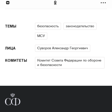
безопасность
законодательство
ТЕМЫ
МСУ
Суворов Александр Георгиевич
ЛИЦА
Комитет Совета Федерации по обороне
КОМИТЕТЫ
и безопасности