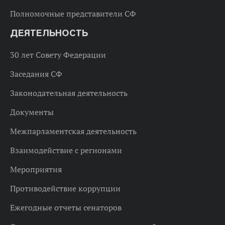
Полномочные представители СФ
ДЕЯТЕЛЬНОСТЬ
30 лет Совету Федерации
Заседания СФ
Законодательная деятельность
Документы
Межпарламентская деятельность
Взаимодействие с регионами
Мероприятия
Противодействие коррупции
Ежегодные отчеты сенаторов