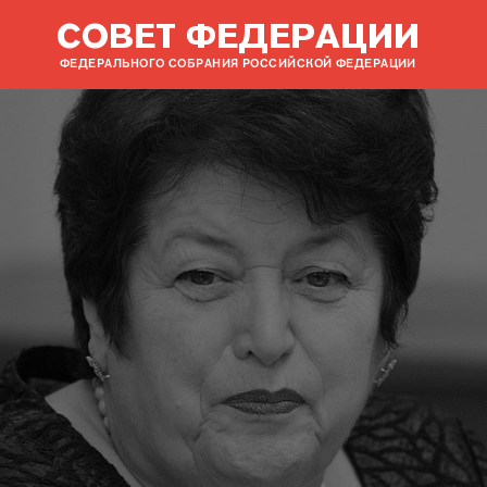
СОВЕТ ФЕДЕРАЦИИ
ФЕДЕРАЛЬНОГО СОБРАНИЯ РОССИЙСКОЙ ФЕДЕРАЦИИ