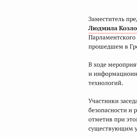
Заместитель пре
Людмила Козло
Парламентского 
прошедшем в Гр
В ходе мероприя
и информационно
технологий.
Участники засед
безопасности и 
отметив при это
существующим у