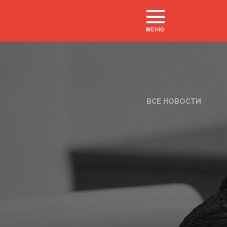
МЕНЮ
ВСЕ НОВОСТИ