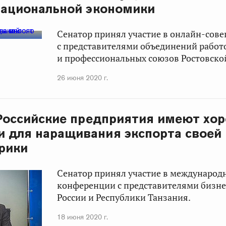
национальной экономики
Сенатор принял участие в онлайн-сов
с представителями объединений работ
и профессиональных союзов Ростовской
26 июня 2020 г.
 Российские предприятия имеют хо
 для наращивания экспорта своей
рики
Сенатор принял участие в международ
конференции с представителями бизне
России и Республики Танзания.
18 июня 2020 г.