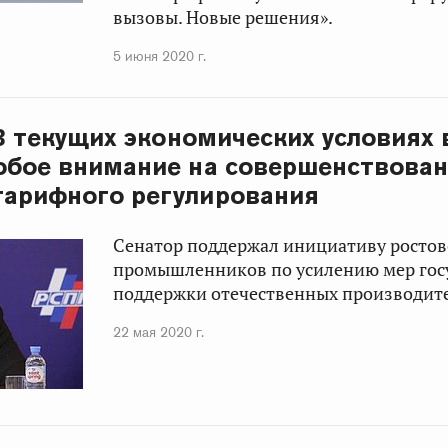
вызовы. Новые решения».
5 июня 2020 г.
 В текущих экономических условиях
обое внимание на совершенствова
тарифного регулирования
Сенатор поддержал инициативу ростов
промышленников по усилению мер гос
поддержки отечественных производит
22 мая 2020 г.