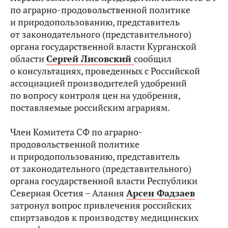
по аграрно-продовольственной политике
и природопользованию, представитель
от законодательного (представительного)
органа государственной власти Курганской
области
Сергей Лисовский
сообщил
о консультациях, проведенных с Российской
ассоциацией производителей удобрений
по вопросу контроля цен на удобрения,
поставляемые российским аграриям.
Член Комитета СФ по аграрно-
продовольственной политике
и природопользованию, представитель
от законодательного (представительного)
органа государственной власти Республики
Северная Осетия – Алания
Арсен Фадзаев
затронул вопрос привлечения российских
спиртзаводов к производству медицинских