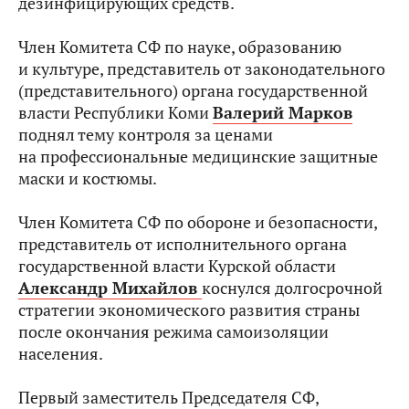
дезинфицирующих средств.
Член Комитета СФ по науке, образованию
и культуре, представитель от законодательного
(представительного) органа государственной
власти Республики Коми
Валерий Марков
поднял тему контроля за ценами
на профессиональные медицинские защитные
маски и костюмы.
Член Комитета СФ по обороне и безопасности,
представитель от исполнительного органа
государственной власти Курской области
Александр Михайлов
коснулся долгосрочной
стратегии экономического развития страны
после окончания режима самоизоляции
населения.
Первый заместитель Председателя СФ,