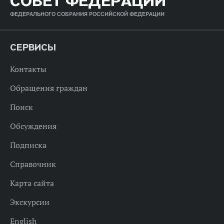
СОВЕТ ФЕДЕРАЦИИ
ФЕДЕРАЛЬНОГО СОБРАНИЯ РОССИЙСКОЙ ФЕДЕРАЦИИ
СЕРВИСЫ
Контакты
Обращения граждан
Поиск
Обсуждения
Подписка
Справочник
Карта сайта
Экскурсии
English