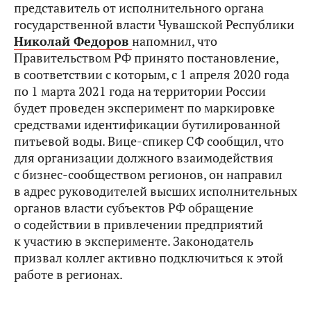
представитель от исполнительного органа
государственной власти Чувашской Республики
Николай Федоров
напомнил, что
Правительством РФ принято постановление,
в соответствии с которым, с 1 апреля 2020 года
по 1 марта 2021 года на территории России
будет проведен эксперимент по маркировке
средствами идентификации бутилированной
питьевой воды. Вице-спикер СФ сообщил, что
для организации должного взаимодействия
с бизнес-сообществом регионов, он направил
в адрес руководителей высших исполнительных
органов власти субъектов РФ обращение
о содействии в привлечении предприятий
к участию в эксперименте. Законодатель
призвал коллег активно подключиться к этой
работе в регионах.