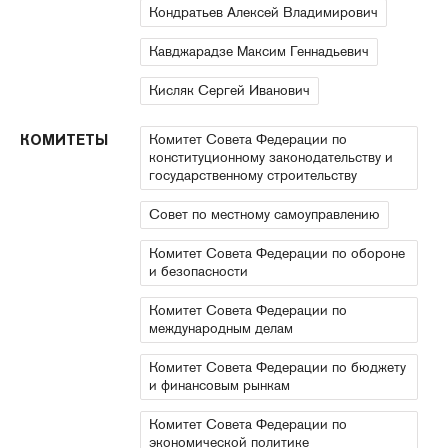
Кондратьев Алексей Владимирович
Кавджарадзе Максим Геннадьевич
Кисляк Сергей Иванович
Комитет Совета Федерации по
КОМИТЕТЫ
конституционному законодательству и
государственному строительству
Совет по местному самоуправлению
Комитет Совета Федерации по обороне
и безопасности
Комитет Совета Федерации по
международным делам
Комитет Совета Федерации по бюджету
и финансовым рынкам
Комитет Совета Федерации по
экономической политике