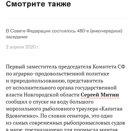
Смотрите также
В Совете Федерации состоялось 480-е (внеочередное)
заседание
2 апреля 2020 г.
Первый заместитель председателя Комитета СФ
по аграрно-продовольственной политике
и природопользованию, представитель
от исполнительного органа государственной
власти Новгородской области
Сергей Митин
сообщил о спуске на воду большого
морозильного рыболовного траулера «Капитан
Вдовиченко». По словам сенатора, это одно
из самых современных рыбопромысловых судов
в мире, предназначено для промысла минтая