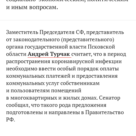
и иным вопросам.
Заместитель Председателя СФ, представитель
от законодательного (представительного)
органа государственной власти Псковской
области
Андрей Турчак
считает, что в период
распространения коронавирусной инфекции
необходимо ввести особый порядок оплаты
коммунальных платежей и предоставления
коммунальных услуг собственникам
и пользователям помещений
в многоквартирных и жилых домах. Сенатор
сообщил, что такого рода предложения
подготовлены и направлены в Правительство
РФ.