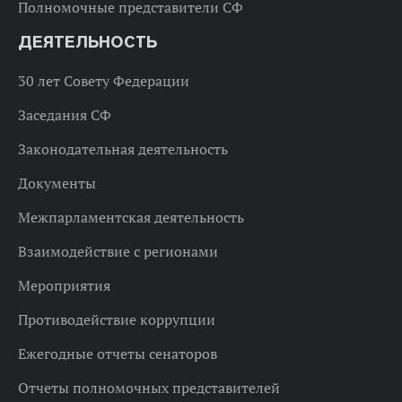
Полномочные представители СФ
ДЕЯТЕЛЬНОСТЬ
30 лет Совету Федерации
Заседания СФ
Законодательная деятельность
Документы
Межпарламентская деятельность
Взаимодействие с регионами
Мероприятия
Противодействие коррупции
Ежегодные отчеты сенаторов
Отчеты полномочных представителей