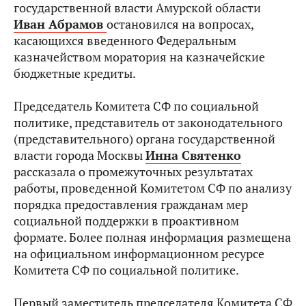
государственной власти Амурской области
Иван Абрамов
остановился на вопросах,
касающихся введенного Федеральным
казначейством моратория на казначейские
бюджетные кредиты.
Председатель Комитета СФ по социальной
политике, представитель от законодательного
(представительного) органа государственной
власти города Москвы
Инна Святенко
рассказала о промежуточных результатах
работы, проведенной Комитетом СФ по анализу
порядка предоставления гражданам мер
социальной поддержки в проактивном
формате. Более полная информация размещена
на официальном информационном ресурсе
Комитета СФ по социальной политике.
Первый заместитель председателя Комитета СФ