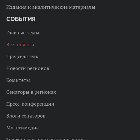
Издания и аналитические материалы
СОБЫТИЯ
Главные темы
Все новости
Председатель
Новости регионов
Комитеты
Сенаторы в регионах
Пресс-конференции
Блоги сенаторов
Мультимедиа
Телеканал и прямые трансляции