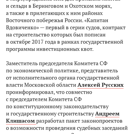
и сельди в Беринговом и Охотском морях,
а также в прилегающих к ним районах
Восточного побережья России. «Капитан
Вдовиченко» — первый в серии судов, контракт
на строительство которых был пописан
в октябре 2017 года в рамках государственной
программы инвестиционных квот.
Заместитель председателя Комитета СФ
по экономической политике, представитель
от исполнительного органа государственной
власти Московской области
Алексей Русских
проинформировал, что совместно
с председателем Комитета СФ
по конституционному законодательству
и государственному строительству
Андреем
Клишасом
разработал пакет законопроектов
о возможности проведения судебных заседаний