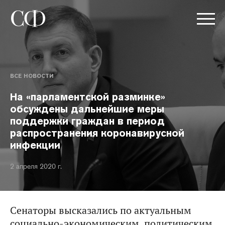
ВСЕ НОВОСТИ
На «парламентской разминке»
обсуждены дальнейшие меры
поддержки граждан в период
распространения коронавирусной
инфекции
2 апреля 2020 г.
Сенаторы высказались по актуальным
социально-экономическим, политическим