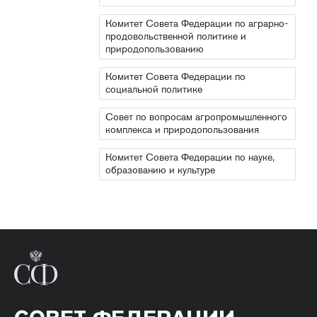
Комитет Совета Федерации по аграрно-
продовольственной политике и
природопользованию
Комитет Совета Федерации по
социальной политике
Совет по вопросам агропромышленного
комплекса и природопользования
Комитет Совета Федерации по науке,
образованию и культуре