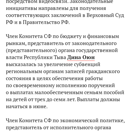
посредством видеосвязи. Законодательные
инициативы направлены для получения
соответствующих заключений в Верховный Суд
РФ и в Правительство РФ.
Член Комитета СФ по бюджету и финансовым
рынкам, представитель от законодательного
(представительного) органа государственной
власти Республики Тыва
Дина Оюн
высказалась за увеличение субвенций
региональным органам записей гражданского
состояния в целях обеспечения работы
по своевременному исполнению поручений
о выплатах малообеспеченным семьям пособий
на детей от трех до семи лет. Выплаты должны
начаться в июне.
Член Комитета СФ по экономической политике,
представитель от исполнительного органа