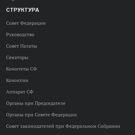
СТРУКТУРА
Совет Федерации
Руководство
Совет Палаты
Сенаторы
Комитеты СФ
Комиссии
Аппарат СФ
Органы при Председателе
Органы при Совете Федерации
Совет законодателей при Федеральном Собрании