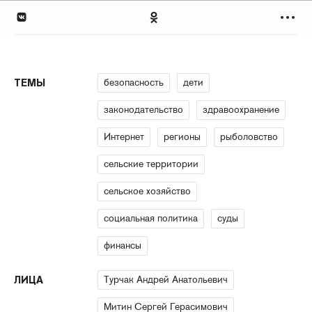
безопасность
дети
ТЕМЫ
законодательство
здравоохранение
Интернет
регионы
рыболовство
сельские территории
сельское хозяйство
социальная политика
суды
финансы
Турчак Андрей Анатольевич
ЛИЦА
Митин Сергей Герасимович