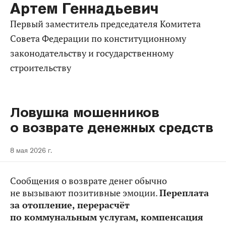
Артем Геннадьевич
Первый заместитель председателя Комитета
Совета Федерации по конституционному
законодательству и государственному
строительству
Ловушка мошенников
о возврате денежных средств
8 мая 2026 г.
Сообщения о возврате денег обычно
не вызывают позитивные эмоции.
Переплата
за отопление, перерасчёт
по коммунальным услугам, компенсация