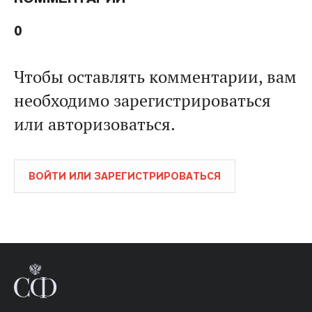
0
Чтобы оставлять комментарии, вам
необходимо зарегистрироваться
или авторизоваться.
ВОЙТИ ИЛИ ЗАРЕГИСТРИРОВАТЬСЯ