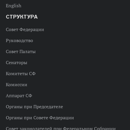
English
СТРУКТУРА
Совет Федерации
Руководство
Совет Палаты
Сенаторы
Комитеты СФ
Комиссии
Аппарат СФ
Органы при Председателе
Органы при Совете Федерации
Совет законодателей при Федеральном Собрании