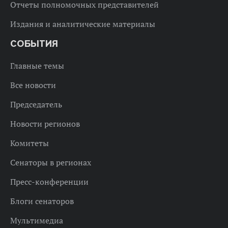
Отчеты полномочных представителей
Издания и аналитические материалы
СОБЫТИЯ
Главные темы
Все новости
Председатель
Новости регионов
Комитеты
Сенаторы в регионах
Пресс-конференции
Блоги сенаторов
Мультимедиа