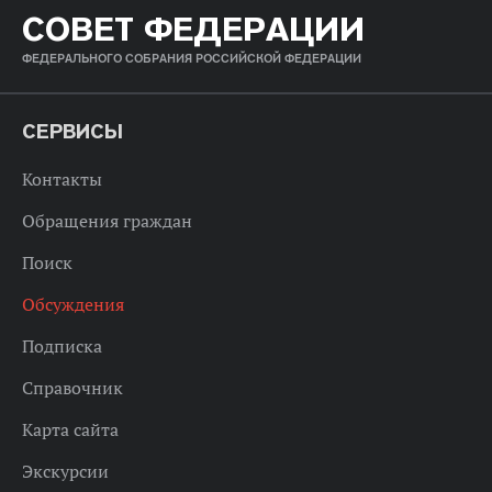
СОВЕТ ФЕДЕРАЦИИ
ФЕДЕРАЛЬНОГО СОБРАНИЯ РОССИЙСКОЙ ФЕДЕРАЦИИ
СЕРВИСЫ
Контакты
Обращения граждан
Поиск
Обсуждения
Подписка
Справочник
Карта сайта
Экскурсии