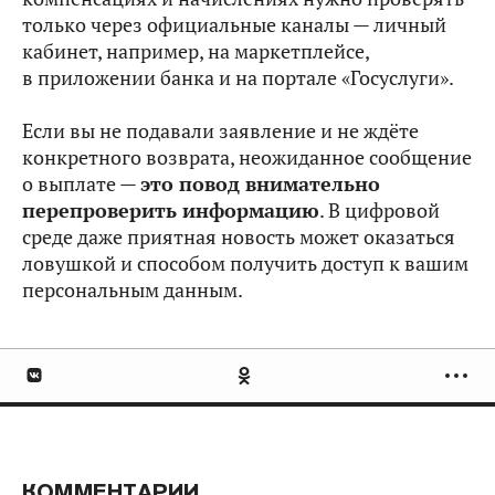
только через официальные каналы — личный
кабинет, например, на маркетплейсе,
в приложении банка и на портале «Госуслуги».
Если вы не подавали заявление и не ждёте
конкретного возврата, неожиданное сообщение
о выплате —
это повод внимательно
перепроверить информацию
. В цифровой
среде даже приятная новость может оказаться
ловушкой и способом получить доступ к вашим
персональным данным.
КОММЕНТАРИИ