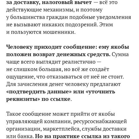
за доставку, налоговый вычет
— всё это
действующие механизмы, и поэтому
у большинства граждан подобные уведомления
не вызывают никаких подозрений. Этим
и пользуются мошенники.
Человеку приходит сообщение: ему якобы
положен возврат денежных средств.
Сумма
чаще всего выглядит реалистично —
не слишком большая, но всё же создаёт
ощущение, что отказываться от неё не стоит.
Для зачисления денег человеку предлагают
«подтвердить данные» или «уточнить
реквизиты» по ссылке
.
Такое сообщение может прийти от якобы
управляющей компании, ресурсоснабжающей
организации, маркетплейса, службы доставки
или банка.
Но на практике ссылка из такого