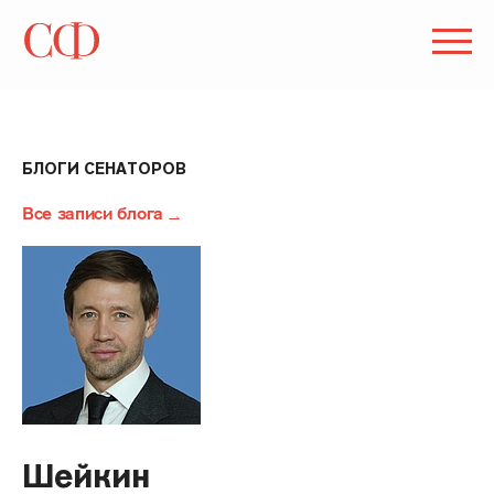
БЛОГИ СЕНАТОРОВ
Все записи блога
Шейкин