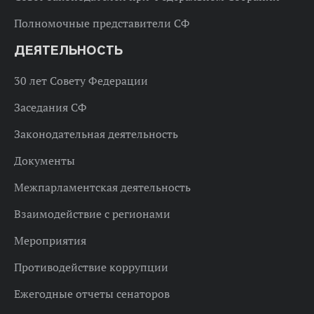
Полномочные представители СФ
ДЕЯТЕЛЬНОСТЬ
30 лет Совету Федерации
Заседания СФ
Законодательная деятельность
Документы
Межпарламентская деятельность
Взаимодействие с регионами
Мероприятия
Противодействие коррупции
Ежегодные отчеты сенаторов