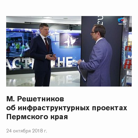
М. Решетников
об инфраструктурных проектах
Пермского края
24 октября 2018 г.