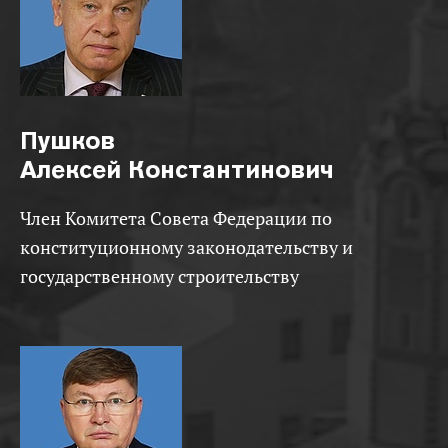
Пушков
Алексей Константинович
Член Комитета Совета Федерации по
конституционному законодательству и
государственному строительству