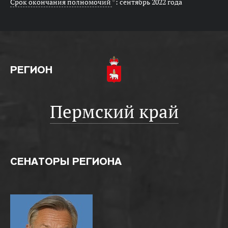
Срок окончания полномочий
*
: сентябрь 2022 года
РЕГИОН
Пермский край
СЕНАТОРЫ РЕГИОНА