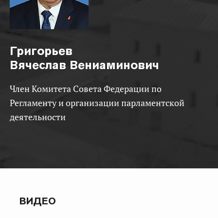
Григорьев
Вячеслав Вениаминович
Член Комитета Совета Федерации по
Регламенту и организации парламентской
деятельности
ВИДЕО