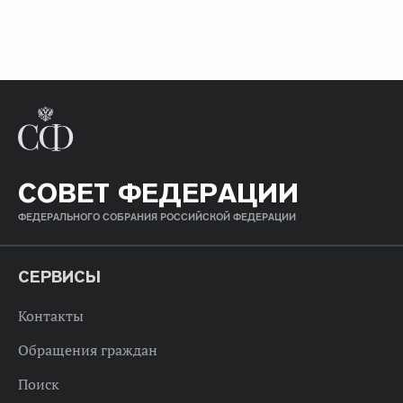
СОВЕТ ФЕДЕРАЦИИ
ФЕДЕРАЛЬНОГО СОБРАНИЯ РОССИЙСКОЙ ФЕДЕРАЦИИ
СЕРВИСЫ
Контакты
Обращения граждан
Поиск