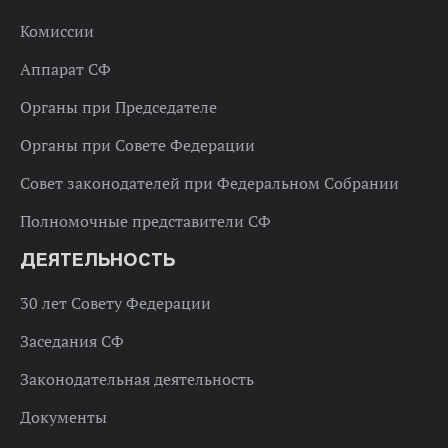
Комиссии
Аппарат СФ
Органы при Председателе
Органы при Совете Федерации
Совет законодателей при Федеральном Собрании
Полномочные представители СФ
ДЕЯТЕЛЬНОСТЬ
30 лет Совету Федерации
Заседания СФ
Законодательная деятельность
Документы