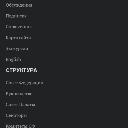
Обсуждения
Подписка
Справочник
Карта сайта
Экскурсии
English
СТРУКТУРА
Совет Федерации
Руководство
Совет Палаты
Сенаторы
Комитеты СФ