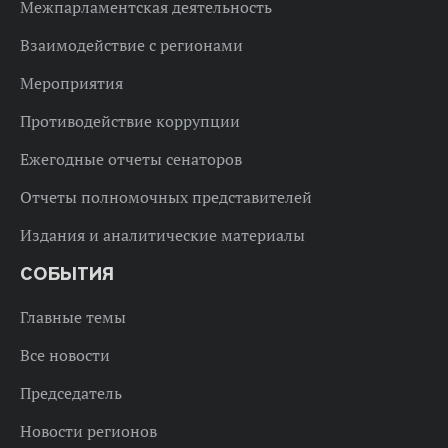
Межпарламентская деятельность
Взаимодействие с регионами
Мероприятия
Противодействие коррупции
Ежегодные отчеты сенаторов
Отчеты полномочных представителей
Издания и аналитические материалы
СОБЫТИЯ
Главные темы
Все новости
Председатель
Новости регионов