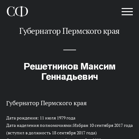
Губернатор Пермского края
Решетников Максим
Геннадьевич
Губернатор Пермского края
Дата рождения: 11 июля 1979 года
Дата наделения полномочиями:Избран 10 сентября 2017 года
(вступил в должность 18 сентября 2017 года)