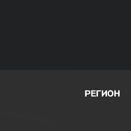
РЕГИОН