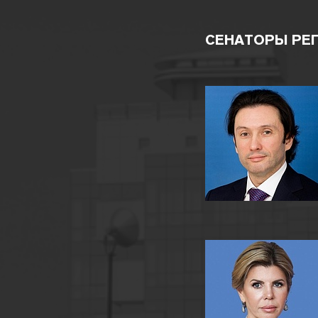
СЕНАТОРЫ РЕ