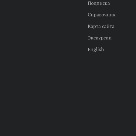
Подписка
Справочник
Карта сайта
Экскурсии
English