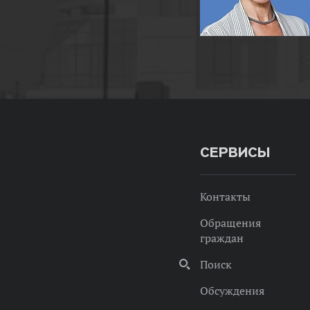
СЕРВИСЫ
Контакты
Обращения
граждан
Поиск
Обсуждения