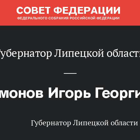
СОВЕТ ФЕДЕРАЦИИ
ФЕДЕРАЛЬНОГО СОБРАНИЯ РОССИЙСКОЙ ФЕДЕРАЦИИ
Губернатор Липецкой област
монов Игорь Георг
Губернатор Липецкой области