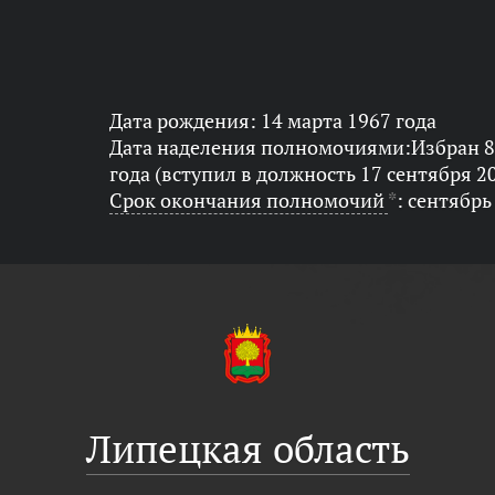
Дата рождения: 14 марта 1967 года
Дата наделения полномочиями:Избран 8
года (вступил в должность 17 сентября 2
Срок окончания полномочий
*
: сентябрь
Липецкая область