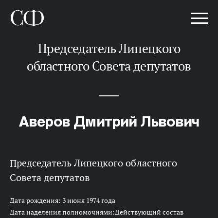
Председатель Липецкого
областного Совета депутатов
Аверов Дмитрий Львович
Председатель Липецкого областного
Совета депутатов
Дата рождения: 3 июня 1974 года
Дата наделения полномочиями:Действующий состав