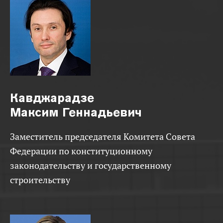
Кавджарадзе
Максим Геннадьевич
Заместитель председателя Комитета Совета
Федерации по конституционному
законодательству и государственному
строительству