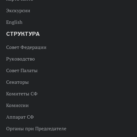
Экскурсии
English
СТРУКТУРА
Совет Федерации
Руководство
Совет Палаты
Сенаторы
Комитеты СФ
Комиссии
Аппарат СФ
Органы при Председателе