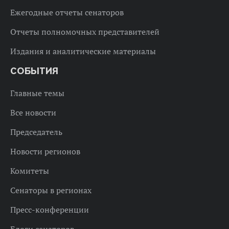
Ежегодные отчеты сенаторов
Отчеты полномочных представителей
Издания и аналитические материалы
СОБЫТИЯ
Главные темы
Все новости
Председатель
Новости регионов
Комитеты
Сенаторы в регионах
Пресс-конференции