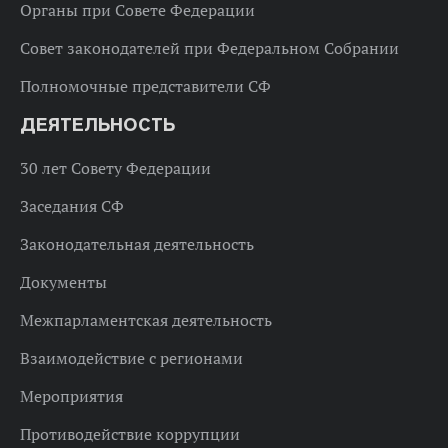
Органы при Совете Федерации
Совет законодателей при Федеральном Собрании
Полномочные представители СФ
ДЕЯТЕЛЬНОСТЬ
30 лет Совету Федерации
Заседания СФ
Законодательная деятельность
Документы
Межпарламентская деятельность
Взаимодействие с регионами
Мероприятия
Противодействие коррупции