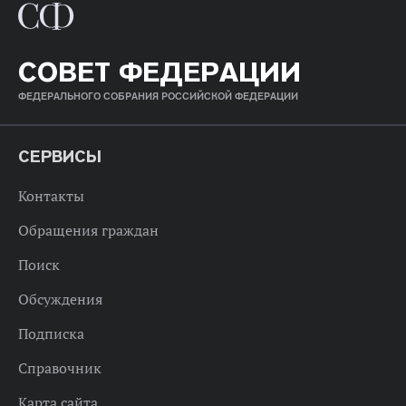
СОВЕТ ФЕДЕРАЦИИ
ФЕДЕРАЛЬНОГО СОБРАНИЯ РОССИЙСКОЙ ФЕДЕРАЦИИ
СЕРВИСЫ
Контакты
Обращения граждан
Поиск
Обсуждения
Подписка
Справочник
Карта сайта