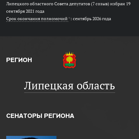
Липецкого областного Совета депутатов (7 созыв) избран 19
сентября 2021 года
Срок окончания полномочий
*
: сентябрь 2026 года
РЕГИОН
Липецкая область
СЕНАТОРЫ РЕГИОНА