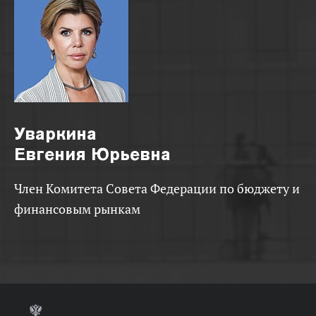
Уваркина
Евгения Юрьевна
Член Комитета Совета Федерации по бюджету и
финансовым рынкам