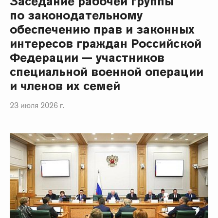
Заседание рабочей группы
по законодательному
обеспечению прав и законных
интересов граждан Российской
Федерации — участников
специальной военной операции
и членов их семей
23 июля 2026 г.