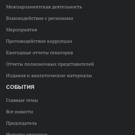
Межпарламентская деятельность
Взаимодействие с регионами
Мероприятия
Противодействие коррупции
Ежегодные отчеты сенаторов
Отчеты полномочных представителей
Издания и аналитические материалы
СОБЫТИЯ
Главные темы
Все новости
Председатель
Новости регионов