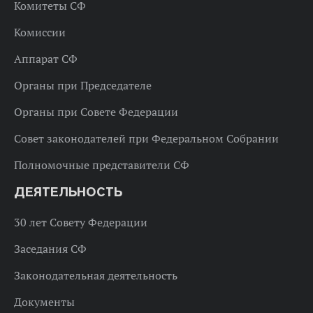
Комитеты СФ
Комиссии
Аппарат СФ
Органы при Председателе
Органы при Совете Федерации
Совет законодателей при Федеральном Собрании
Полномочные представители СФ
ДЕЯТЕЛЬНОСТЬ
30 лет Совету Федерации
Заседания СФ
Законодательная деятельность
Документы