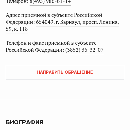
Телефон:
8(495) 986-61-14
Адрес приемной в субъекте Российской
Федерации:
654049, г. Барнаул, просп. Ленина,
59, к. 118
Телефон и факс приемной в субъекте
Российской Федерации:
(3852) 36-32-07
НАПРАВИТЬ ОБРАЩЕНИЕ
БИОГРАФИЯ