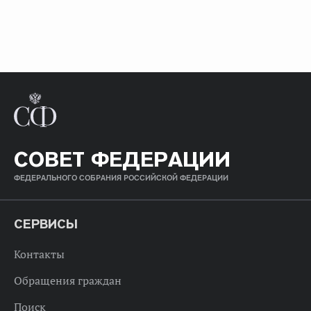
СОВЕТ ФЕДЕРАЦИИ
ФЕДЕРАЛЬНОГО СОБРАНИЯ РОССИЙСКОЙ ФЕДЕРАЦИИ
СЕРВИСЫ
Контакты
Обращения граждан
Поиск