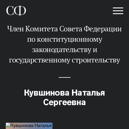
Член Комитета Совета Федерации
по конституционному
законодательству и
государственному строительству
Кувшинова Наталья
Сергеевна