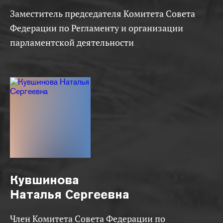
Заместитель председателя Комитета Совета
Федерации по Регламенту и организации
парламентской деятельности
Кувшинова
Наталья Сергеевна
Член Комитета Совета Федерации по