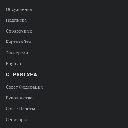
Обсуждения
Подписка
Справочник
Карта сайта
Экскурсии
English
СТРУКТУРА
Совет Федерации
Руководство
Совет Палаты
Сенаторы