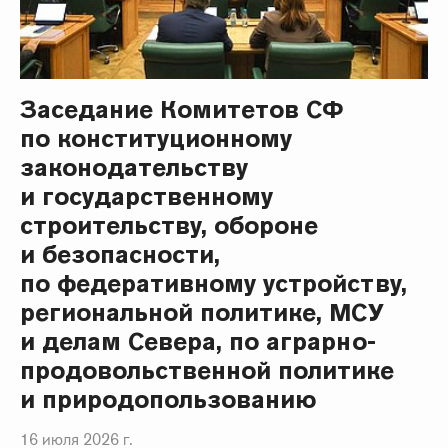
Заседание Комитетов СФ
по конституционному
законодательству
и государственному
строительству, обороне
и безопасности,
по федеративному устройству,
региональной политике, МСУ
и делам Севера, по аграрно-
продовольственной политике
и природопользованию
16 июля 2026 г.