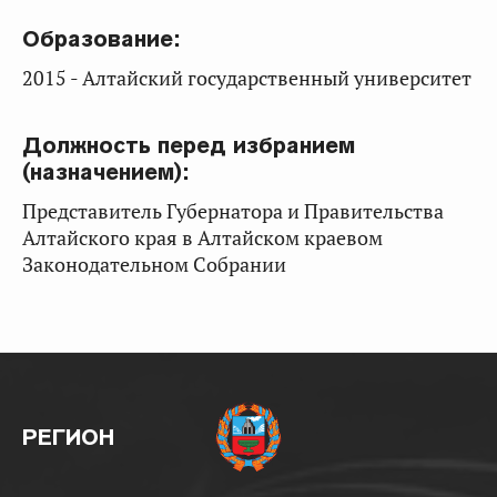
Образование:
2015 - Алтайский государственный университет
Должность перед избранием
(назначением):
Представитель Губернатора и Правительства
Алтайского края в Алтайском краевом
Законодательном Собрании
РЕГИОН