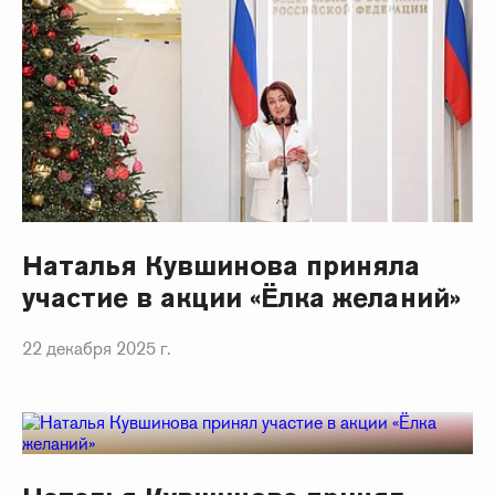
Наталья Кувшинова приняла
участие в акции «Ёлка желаний»
22 декабря 2025 г.