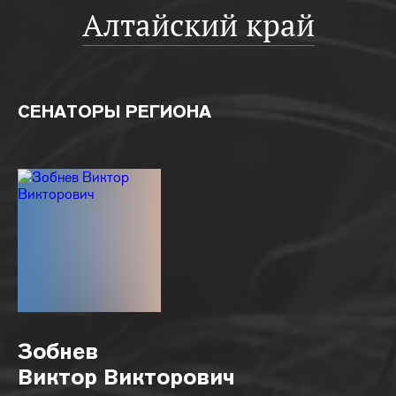
Алтайский край
СЕНАТОРЫ РЕГИОНА
Зобнев
Виктор Викторович