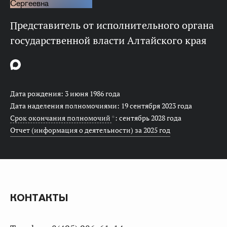
представитель от исполнительного органа
государственной власти Алтайского края
Дата рождения: 3 июня 1986 года
Дата наделения полномочиями: 19 сентября 2023 года
Срок окончания полномочий
*
: сентябрь 2028 года
Отчет (информация о деятельности) за 2025 год
КОНТАКТЫ