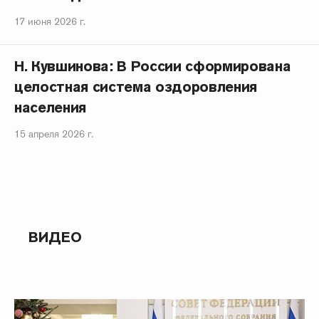
17 июня 2026 г.
Н. Кувшинова: В России сформирована
целостная система оздоровления
населения
15 апреля 2026 г.
ВИДЕО