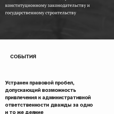
конституционному законодательству и
государственному строительству
СОБЫТИЯ
Устранен правовой пробел,
допускающий возможность
привлечения к административной
ответственности дважды за одно
и то же деяние