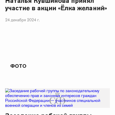
Наталья Кувшинова принял
участие в акции «Ёлка желаний»
24 декабря 2024 г.
ФОТО