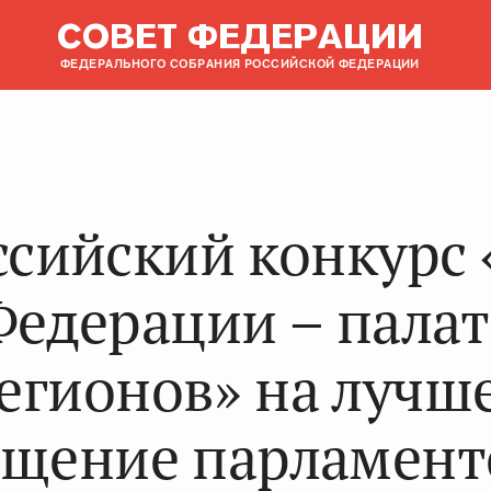
СОВЕТ ФЕДЕРАЦИИ
ФЕДЕРАЛЬНОГО СОБРАНИЯ РОССИЙСКОЙ ФЕДЕРАЦИИ
ссийский конкурс 
Федерации – палат
егионов» на лучш
ещение парламент