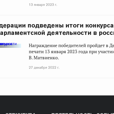
13 января 2023 г.
дерации подведены итоги конкурса
арламентской деятельности в рос
Награждение победителей пройдет в Д
печати 13 января 2023 года при участ
В. Матвиенко.
27 декабря 2022 г.