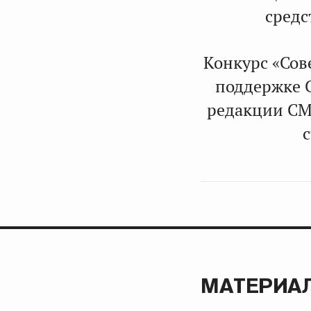
средс
Конкурс «Сов
поддержке С
редакции СМ
МАТЕРИАЛ