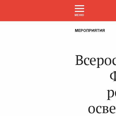
МЕНЮ
МЕРОПРИЯТИЯ
Всеро
р
осв