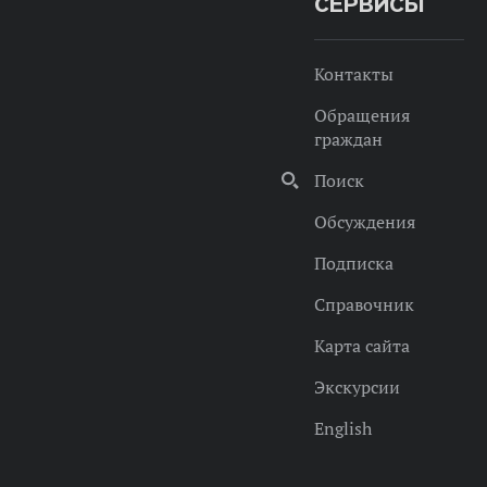
СЕРВИСЫ
Контакты
Обращения
граждан
Поиск
Обсуждения
Подписка
Справочник
Карта сайта
Экскурсии
English