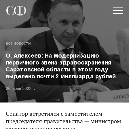
ВСЕ НОВОСТИ
О. Алексеев: На модернизацию
первичного звена здравоохранения
Саратовской области в этом году
выделено почти 2 миллиарда рублей
26 июля 2022 г.
Сенатор встретился с заместителем
председателя правительства — министром
здравоохранения региона.