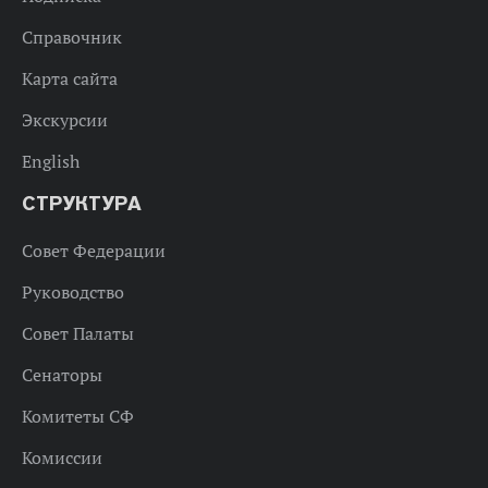
Справочник
Карта сайта
Экскурсии
English
СТРУКТУРА
Совет Федерации
Руководство
Совет Палаты
Сенаторы
Комитеты СФ
Комиссии