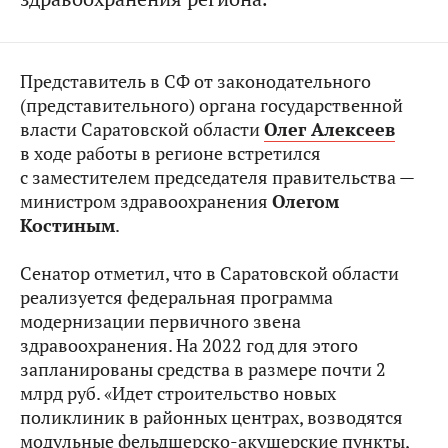
Представитель в СФ от законодательного
(представительного) органа государственной
власти Саратовской области
Олег Алексеев
в ходе работы в регионе встретился
с заместителем председателя правительства —
министром здравоохранения
Олегом
Костиным
.
Сенатор отметил, что в Саратовской области
реализуется федеральная программа
модернизации первичного звена
здравоохранения. На 2022 год для этого
запланированы средства в размере почти 2
млрд руб. «Идет строительство новых
поликлиник в районных центрах, возводятся
модульные фельдшерско-акушерские пункты,