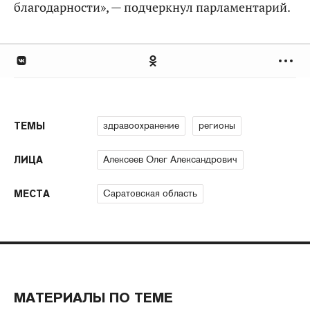
благодарности», — подчеркнул парламентарий.
здравоохранение
регионы
ТЕМЫ
Алексеев Олег Александрович
ЛИЦА
Саратовская область
МЕСТА
МАТЕРИАЛЫ ПО ТЕМЕ