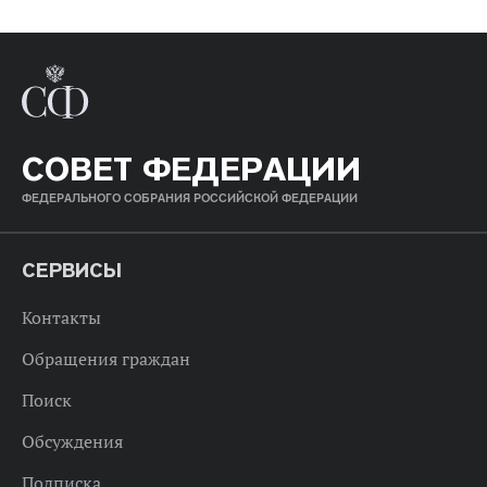
СОВЕТ ФЕДЕРАЦИИ
ФЕДЕРАЛЬНОГО СОБРАНИЯ РОССИЙСКОЙ ФЕДЕРАЦИИ
СЕРВИСЫ
Контакты
Обращения граждан
Поиск
Обсуждения
Подписка