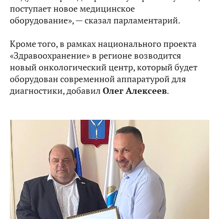
поступает новое медицинское
оборудование», — сказал парламентарий.
Кроме того, в рамках национального проекта
«Здравоохранение» в регионе возводится
новый онкологический центр, который будет
оборудован современной аппаратурой для
диагностики, добавил
Олег Алексеев
.