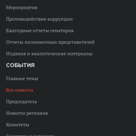
Мероприятия
Противодействие коррупции
Ежегодные отчеты сенаторов
Отчеты полномочных представителей
Издания и аналитические материалы
СОБЫТИЯ
Главные темы
Все новости
Председатель
Новости регионов
Комитеты