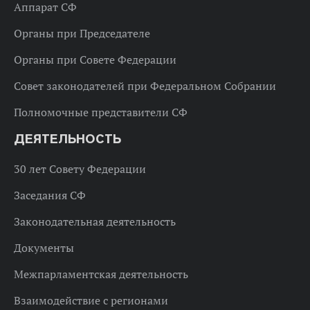
Аппарат СФ
Органы при Председателе
Органы при Совете Федерации
Совет законодателей при Федеральном Собрании
Полномочные представители СФ
ДЕЯТЕЛЬНОСТЬ
30 лет Совету Федерации
Заседания СФ
Законодательная деятельность
Документы
Межпарламентская деятельность
Взаимодействие с регионами