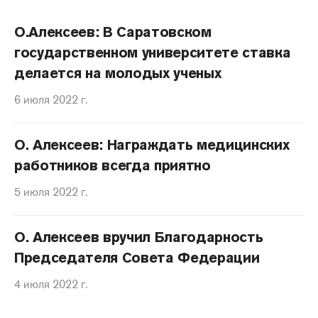
О.Алексеев: В Саратовском
государственном университете ставка
делается на молодых ученых
6 июля 2022 г.
О. Алексеев: Награждать медицинских
работников всегда приятно
5 июля 2022 г.
О. Алексеев вручил Благодарность
Председателя Совета Федерации
4 июля 2022 г.