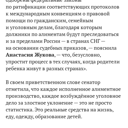
по ратификации соответствующих протоколов
к международным конвенциям о правовой
помощи по гражданским, семейным
и уголовным делам, благодаря которым
должники по алиментам будут преследоваться
и за пределами России — в странах СНГ —
на основании судебных приказов, — пояснила
Анастасия Жукова
, — что, безусловно,
упростит процесс в тех случаях, когда родители
ребенка живут в разных странах».
В своем приветственном слове сенатор
отметила, что каждое исполненное алиментное
производство, каждое возбуждённое уголовное
дело за злостное уклонение — это не просто
статистика. Это реальные средства на жизнь,
еду, одежду, образование детей.