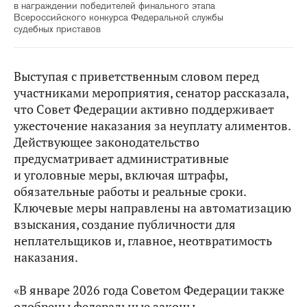
в награждении победителей финального этапа
Всероссийского конкурса Федеральной службы
судебных приставов
Выступая с приветственным словом перед
участниками мероприятия, сенатор рассказала,
что Совет Федерации активно поддерживает
ужесточение наказания за неуплату алиментов.
Действующее законодательство
предусматривает административные
и уголовные меры, включая штрафы,
обязательные работы и реальные сроки.
Ключевые меры направлены на автоматизацию
взыскания, создание публичности для
неплательщиков и, главное, неотвратимость
наказания.
«В январе 2026 года Советом Федерации также
одобрены федеральные законы