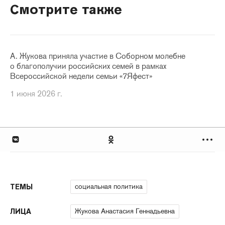
Смотрите также
А. Жукова приняла участие в Соборном молебне
о благополучии российских семей в рамках
Всероссийской недели семьи «7Яфест»
1 июня 2026 г.
социальная политика
ТЕМЫ
Жукова Анастасия Геннадьевна
ЛИЦА