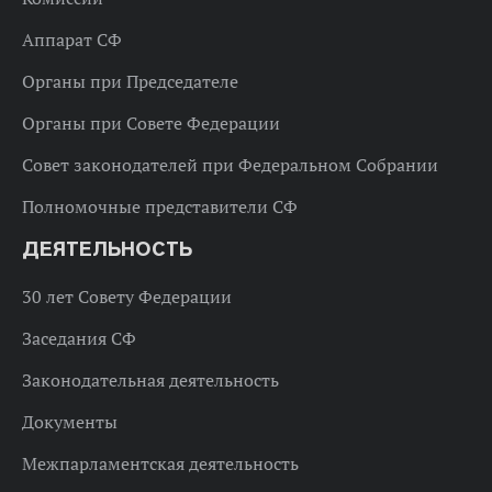
Аппарат СФ
Органы при Председателе
Органы при Совете Федерации
Совет законодателей при Федеральном Собрании
Полномочные представители СФ
ДЕЯТЕЛЬНОСТЬ
30 лет Совету Федерации
Заседания СФ
Законодательная деятельность
Документы
Межпарламентская деятельность