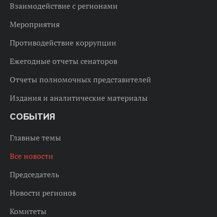
Взаимодействие с регионами
Мероприятия
Противодействие коррупции
Ежегодные отчеты сенаторов
Отчеты полномочных представителей
Издания и аналитические материалы
СОБЫТИЯ
Главные темы
Все новости
Председатель
Новости регионов
Комитеты