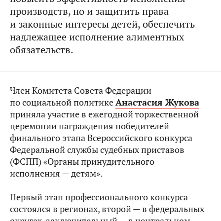
производств, но и защитить права
и законные интересы детей, обеспечить
надлежащее исполнение алиментных
обязательств.
Член Комитета Совета Федерации
по социальной политике
Анастасия Жукова
приняла участие в ежегодной торжественной
церемонии награждения победителей
финального этапа Всероссийского конкурса
Федеральной службы судебных приставов
(ФСПП) «Органы принудительного
исполнения — детям».
Первый этап профессионального конкурса
состоялся в регионах, второй — в федеральных
округах, заключительный — в центральном