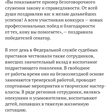
«Вы показываете пример безоговорочного
служения закону и справедливости. От всей
души поздравляю вас и желаю дальнейших
успехов! А всем участникам конкурса — новых
профессиональных побед и благодарности
от тех, кому вы помогаете», — поздравила
победителей сенатор.
В этот день в Федеральной службе судебных
приставов чествовали также сотрудников,
внесших значительный вклад в воспитание
подрастающего поколения. В свободное
от работы время они на безвозмездной основе
занимаются тренерской работой, проводят
спортивные мероприятия и творческие мастер-
классы. В ряде регионов сотрудники, являясь
опекунами и усыновителями, воспитывают
детей, попавших в тяжелую жизненную
ситуацию.