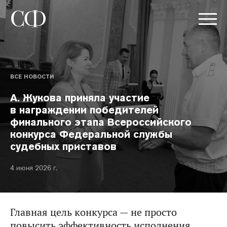
ВСЕ НОВОСТИ
А. Жукова приняла участие
в награждении победителей
финального этапа Всероссийского
конкурса Федеральной службы
судебных приставов
4 июня 2026 г.
Главная цель конкурса — не просто
повысить эффективность исполнения