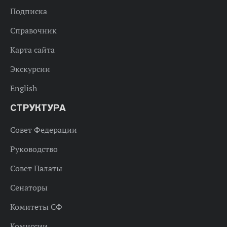
Подписка
Справочник
Карта сайта
Экскурсии
English
СТРУКТУРА
Совет Федерации
Руководство
Совет Палаты
Сенаторы
Комитеты СФ
Комиссии