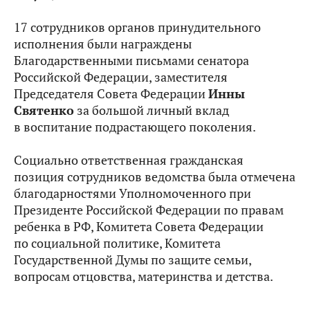
17 сотрудников органов принудительного
исполнения были награждены
Благодарственными письмами сенатора
Российской Федерации, заместителя
Председателя Совета Федерации
Инны
Святенко
за большой личный вклад
в воспитание подрастающего поколения.
Социально ответственная гражданская
позиция сотрудников ведомства была отмечена
благодарностями Уполномоченного при
Президенте Российской Федерации по правам
ребенка в РФ, Комитета Совета Федерации
по социальной политике, Комитета
Государственной Думы по защите семьи,
вопросам отцовства, материнства и детства.