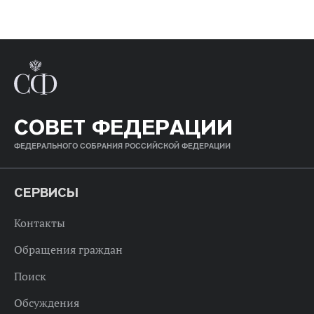
СОВЕТ ФЕДЕРАЦИИ
ФЕДЕРАЛЬНОГО СОБРАНИЯ РОССИЙСКОЙ ФЕДЕРАЦИИ
СЕРВИСЫ
Контакты
Обращения граждан
Поиск
Обсуждения