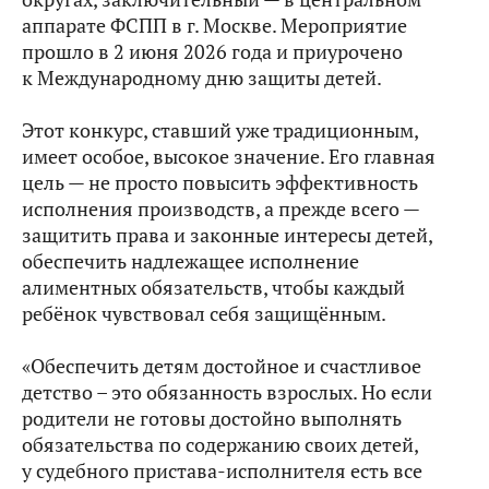
аппарате ФСПП в г. Москве. Мероприятие
прошло в 2 июня 2026 года и приурочено
к Международному дню защиты детей.
Этот конкурс, ставший уже традиционным,
имеет особое, высокое значение. Его главная
цель — не просто повысить эффективность
исполнения производств, а прежде всего —
защитить права и законные интересы детей,
обеспечить надлежащее исполнение
алиментных обязательств, чтобы каждый
ребёнок чувствовал себя защищённым.
«Обеспечить детям достойное и счастливое
детство – это обязанность взрослых. Но если
родители не готовы достойно выполнять
обязательства по содержанию своих детей,
у судебного пристава-исполнителя есть все