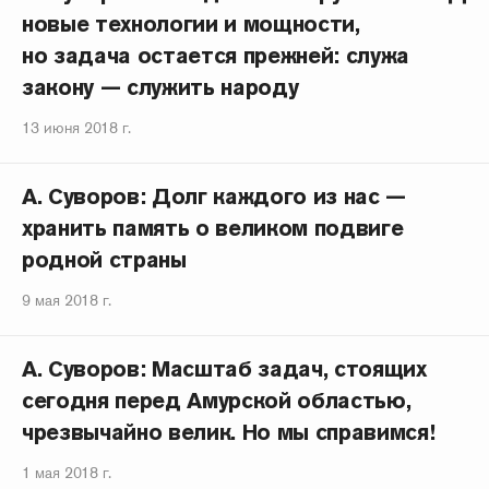
новые технологии и мощности,
но задача остается прежней: служа
закону — служить народу
13 июня 2018 г.
А. Суворов: Долг каждого из нас —
хранить память о великом подвиге
родной страны
9 мая 2018 г.
А. Суворов: Масштаб задач, стоящих
сегодня перед Амурской областью,
чрезвычайно велик. Но мы справимся!
1 мая 2018 г.