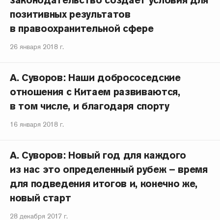
законодательство создает условия для
позитивных результатов
в правоохранительной сфере
26 января 2018 г.
А. Суворов: Наши добрососедские
отношения с Китаем развиваются,
в том числе, и благодаря спорту
16 января 2018 г.
А. Суворов: Новый год для каждого
из нас это определенный рубеж – время
для подведения итогов и, конечно же,
новый старт
28 декабря 2017 г.