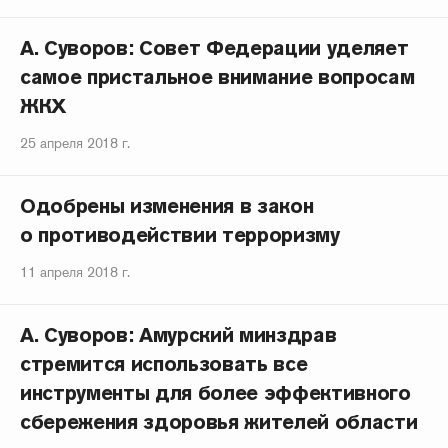
А. Суворов: Совет Федерации уделяет
самое пристальное внимание вопросам
ЖКХ
25 апреля 2018 г.
Одобрены изменения в закон
о противодействии терроризму
11 апреля 2018 г.
А. Суворов: Амурский минздрав
стремится использовать все
инструменты для более эффективного
сбережения здоровья жителей области