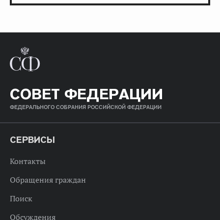
СОВЕТ ФЕДЕРАЦИИ
ФЕДЕРАЛЬНОГО СОБРАНИЯ РОССИЙСКОЙ ФЕДЕРАЦИИ
СЕРВИСЫ
Контакты
Обращения граждан
Поиск
Обсуждения