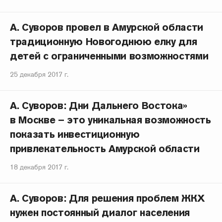
А. Суворов провел в Амурской области
традиционную Новогоднюю елку для
детей с ограниченными возможностями
25 декабря 2017 г.
А. Суворов: Дни Дальнего Востока»
в Москве – это уникальная возможность
показать инвестиционную
привлекательность Амурской области
18 декабря 2017 г.
А. Суворов: Для решения проблем ЖКХ
нужен постоянный диалог населения