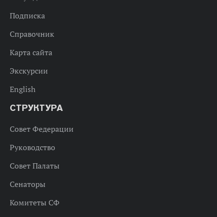
Подписка
Справочник
Карта сайта
Экскурсии
English
СТРУКТУРА
Совет Федерации
Руководство
Совет Палаты
Сенаторы
Комитеты СФ