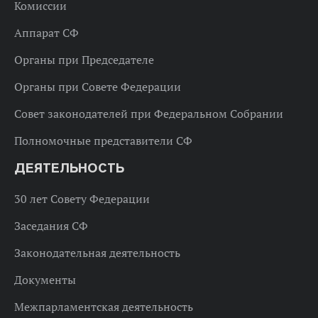
Комиссии
Аппарат СФ
Органы при Председателе
Органы при Совете Федерации
Совет законодателей при Федеральном Собрании
Полномочные представители СФ
ДЕЯТЕЛЬНОСТЬ
30 лет Совету Федерации
Заседания СФ
Законодательная деятельность
Документы
Межпарламентская деятельность