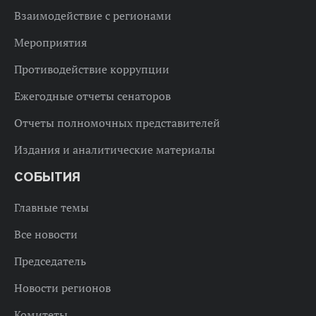
Взаимодействие с регионами
Мероприятия
Противодействие коррупции
Ежегодные отчеты сенаторов
Отчеты полномочных представителей
Издания и аналитические материалы
СОБЫТИЯ
Главные темы
Все новости
Председатель
Новости регионов
Комитеты