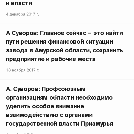
и власти
4 декабря 2017 г.
А Cуворов: Главное сейчас – это найти
пути решения финансовой ситуации
завода в Амурской области, сохранить
предприятие и рабочие места
13 ноября 2017 г.
А. Суворов: Профсоюзным
организациям области необходимо
уделить особое внимание
взаимодействию с органами
государственной власти Приамурья