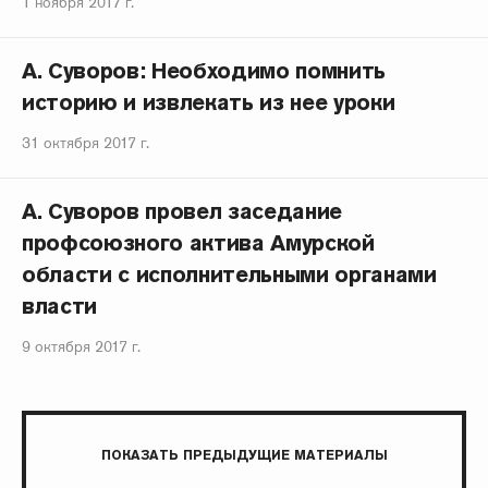
1 ноября 2017 г.
А. Суворов: Необходимо помнить
историю и извлекать из нее уроки
31 октября 2017 г.
А. Суворов провел заседание
профсоюзного актива Амурской
области с исполнительными органами
власти
9 октября 2017 г.
ПОКАЗАТЬ ПРЕДЫДУЩИЕ МАТЕРИАЛЫ