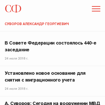
СУВОРОВ АЛЕКСАНДР ГЕОРГИЕВИЧ
В Совете Федерации состоялось 440-е
заседание
24 июля 2018 г.
Установлено новое основание для
снятия с миграционного учета
24 июля 2018 г.
А. Суворов: Сегодня на вооружении МВД