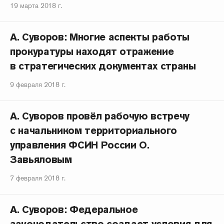
19 марта 2018 г.
А. Суворов: Многие аспекты работы
прокуратуры находят отражение
в стратегических документах страны
9 февраля 2018 г.
А. Суворов провёл рабочую встречу
с начальником территориального
управления ФСИН России О.
Завьяловым
7 февраля 2018 г.
А. Суворов: Федеральное