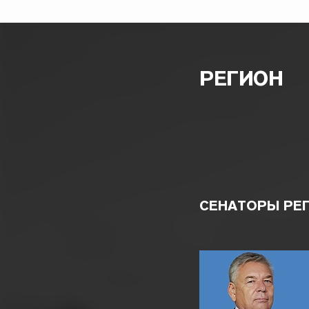
РЕГИОН
СЕНАТОРЫ РЕ