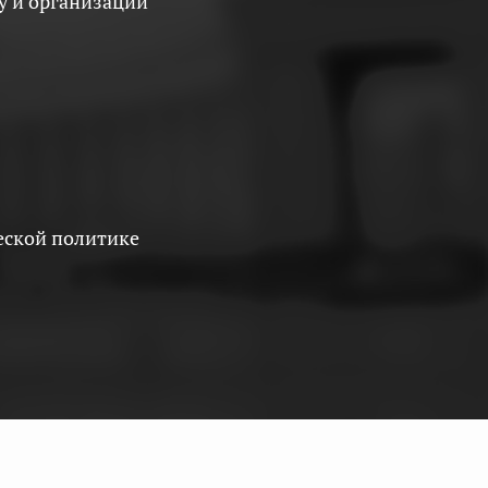
еской политике