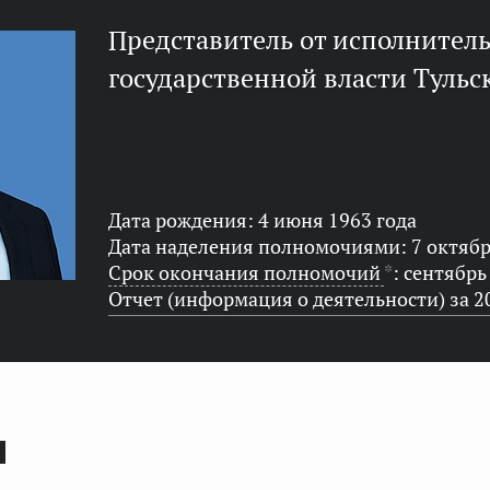
представитель от исполнительного органа
государственной власти Тульс
Дата рождения: 4 июня 1963 года
Дата наделения полномочиями: 7 октябр
Срок окончания полномочий
*
: сентябрь
Отчет (информация о деятельности) за 2
Ы