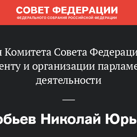
СОВЕТ ФЕДЕРАЦИИ
ФЕДЕРАЛЬНОГО СОБРАНИЯ РОССИЙСКОЙ ФЕДЕРАЦИИ
енту и организации парлам
деятельности
обьев Николай Юрь