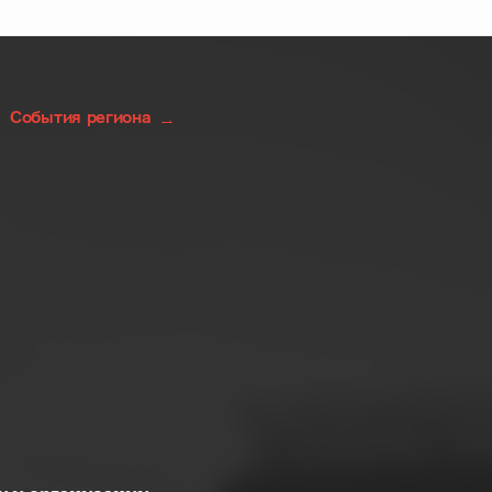
События региона