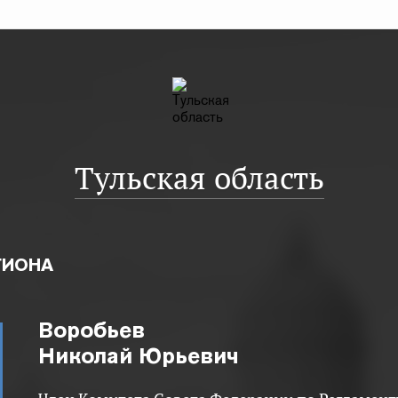
Тульская область
ГИОНА
Воробьев
Николай Юрьевич