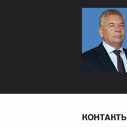
КОНТАКТ