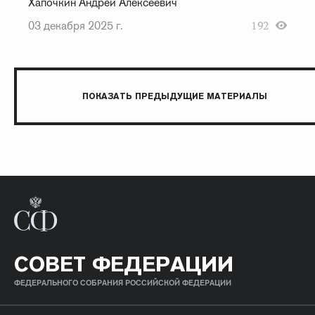
Хапочкин Андрей Алексеевич
03 декабря 2025 г.
192
ПОКАЗАТЬ ПРЕДЫДУЩИЕ МАТЕРИАЛЫ
СОВЕТ ФЕДЕРАЦИИ
ФЕДЕРАЛЬНОГО СОБРАНИЯ РОССИЙСКОЙ ФЕДЕРАЦИИ