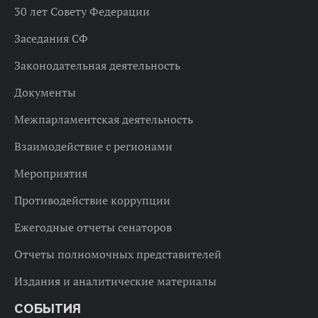
30 лет Совету Федерации
Заседания СФ
Законодательная деятельность
Документы
Межпарламентская деятельность
Взаимодействие с регионами
Мероприятия
Противодействие коррупции
Ежегодные отчеты сенаторов
Отчеты полномочных представителей
Издания и аналитические материалы
СОБЫТИЯ