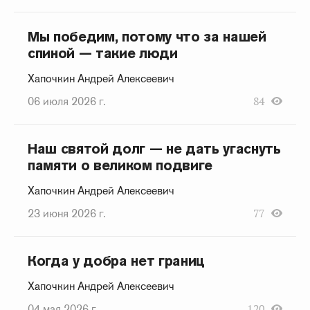
Мы победим, потому что за нашей
спиной — такие люди
Хапочкин Андрей Алексеевич
06 июля 2026 г.
84
Наш святой долг — не дать угаснуть
памяти о великом подвиге
Хапочкин Андрей Алексеевич
23 июня 2026 г.
77
Когда у добра нет границ
Хапочкин Андрей Алексеевич
04 мая 2026 г.
120