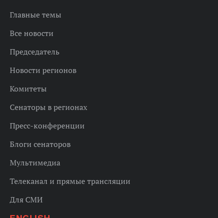
Главные темы
Все новости
Председатель
Новости регионов
Комитеты
Сенаторы в регионах
Пресс-конференции
Блоги сенаторов
Мультимедиа
Телеканал и прямые трансляции
Для СМИ