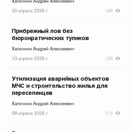
Хапочкин Андрей Алексеевич
20 апреля 2026 г.
109
Прибрежный лов без
бюрократических тупиков
Хапочкин Андрей Алексеевич
13 апреля 2026 г.
103
Утилизация аварийных объектов
МЧС и строительство жилья для
переселенцев
Хапочкин Андрей Алексеевич
08 апреля 2026 г.
113