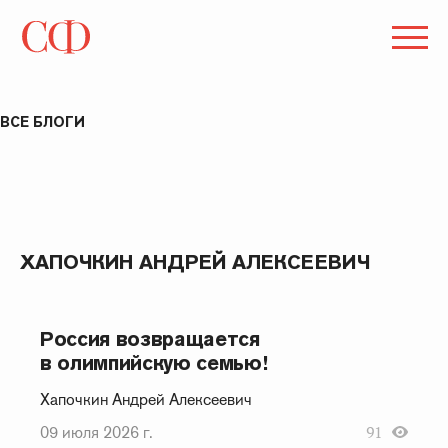
ВСЕ БЛОГИ
ХАПОЧКИН АНДРЕЙ АЛЕКСЕЕВИЧ
Россия возвращается
в олимпийскую семью!
Хапочкин Андрей Алексеевич
09 июля 2026 г.
91