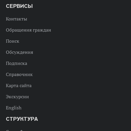
СЕРВИСЫ
Контакты
Обращения граждан
Поиск
Обсуждения
Подписка
Справочник
Карта сайта
Экскурсии
English
СТРУКТУРА