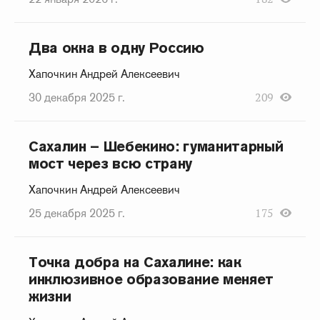
Два окна в одну Россию
Хапочкин Андрей Алексеевич
30 декабря 2025 г.
209
Сахалин – Шебекино: гуманитарный
мост через всю страну
Хапочкин Андрей Алексеевич
25 декабря 2025 г.
175
Точка добра на Сахалине: как
инклюзивное образование меняет
жизни