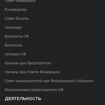
Совет Федерации
Руководство
Совет Палаты
Сенаторы
Комитеты СФ
Комиссии
Аппарат СФ
Органы при Председателе
Органы при Совете Федерации
Совет законодателей при Федеральном Собрании
Полномочные представители СФ
ДЕЯТЕЛЬНОСТЬ